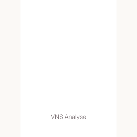
VNS Analyse