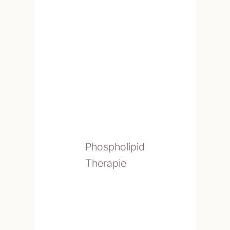
Phospholipid
Therapie