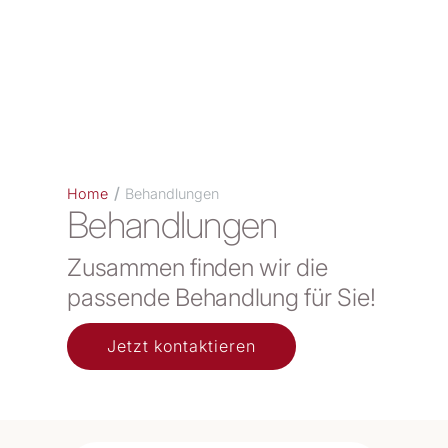
/
Home
Behandlungen
Behandlungen
Zusammen finden wir die
passende Behandlung für Sie!
Jetzt kontaktieren