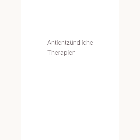
Antientzündliche
Therapien