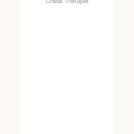
Chelat Therapie