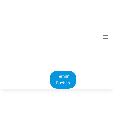
Termin
Buchen