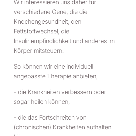
Wir interessieren uns daher für
verschiedene Gene, die die
Knochengesundheit, den
Fettstoffwechsel, die
Insulinempfindlichkeit und anderes im
Körper mitsteuern.
So können wir eine individuell
angepasste Therapie anbieten,
- die Krankheiten verbessern oder
sogar heilen können,
- die das Fortschreiten von
(chronischen) Krankheiten aufhalten