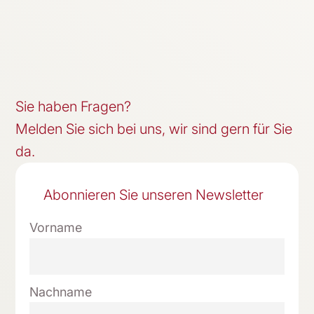
Sie haben Fragen?
Melden Sie sich bei uns, wir sind gern für Sie
da.
Abonnieren Sie unseren Newsletter
Vorname
Nachname