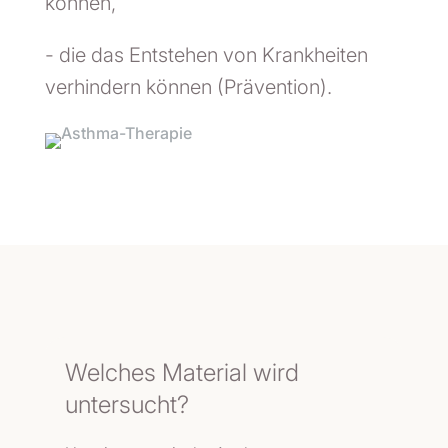
können,
- die das Entstehen von Krankheiten
verhindern können (Prävention).
Welches Material wird
untersucht?