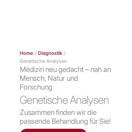
Home
/
Diagnostik
/
Genetische Analysen
Medizin neu gedacht – nah an
Mensch, Natur und
Forschung
Genetische Analysen
Zusammen finden wir die
passende Behandlung für Sie!