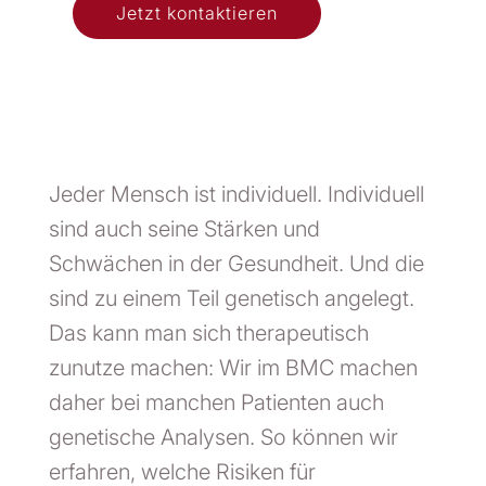
Jetzt kontaktieren
Jeder Mensch ist individuell. Individuell
sind auch seine Stärken und
Schwächen in der Gesundheit. Und die
sind zu einem Teil genetisch angelegt.
Das kann man sich therapeutisch
zunutze machen: Wir im BMC machen
daher bei manchen Patienten auch
genetische Analysen. So können wir
erfahren, welche Risiken für