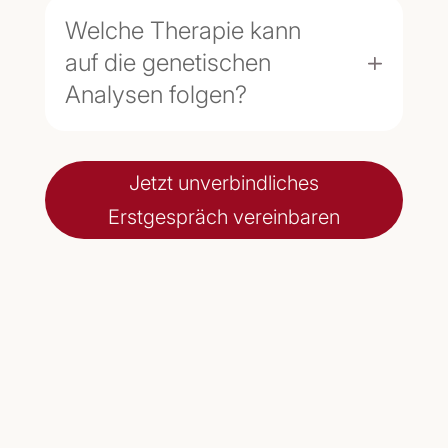
Welche Therapie kann
auf die genetischen
Analysen folgen?
Jetzt unverbindliches
Erstgespräch vereinbaren