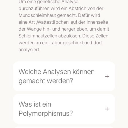
Um eine genetische Analyse
durchzuführen wird ein Abstrich von der
Mundschleimhaut gemacht. Dafür wird
eine Art ‚Wattestäbchen‘ auf der Innenseite
der Wange hin- und hergerieben, um damit
Schleimhautzellen abzulösen. Diese Zellen
werden an ein Labor geschickt und dort
analysiert.
Welche Analysen können
gemacht werden?
Was ist ein
Polymorphismus?