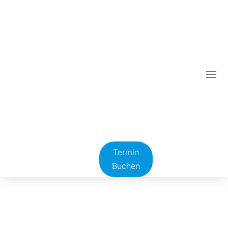
Termin
Buchen