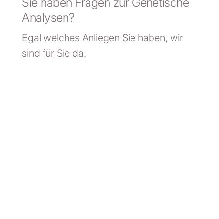
Sie haben Fragen zur Genetische
Analysen?
Egal welches Anliegen Sie haben, wir
sind für Sie da.