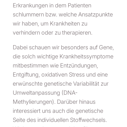
Erkrankungen in dem Patienten
schlummern bzw. welche Ansatzpunkte
wir haben, um Krankheiten zu
verhindern oder zu therapieren.
Dabei schauen wir besonders auf Gene,
die solch wichtige Krankheitssymptome
mitbestimmen wie Entzündungen,
Entgiftung, oxidativen Stress und eine
erwünschte genetische Variabilität zur
Umweltanpassung (DNA-
Methylierungen). Darüber hinaus
interessiert uns auch die genetische
Seite des individuellen Stoffwechsels.