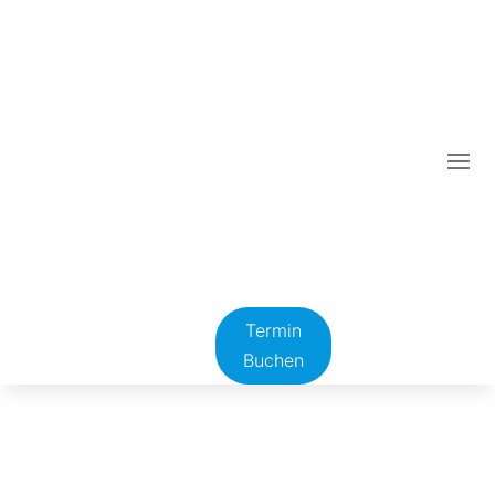
Termin
Buchen