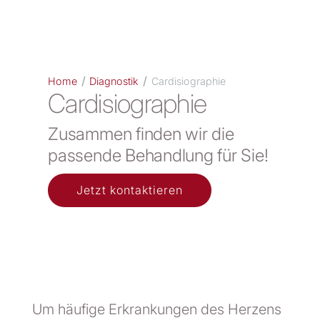
/
/
Home
Diagnostik
Cardisiographie
Cardisiographie
Zusammen finden wir die
passende Behandlung für Sie!
Jetzt kontaktieren
Um häufige Erkrankungen des Herzens