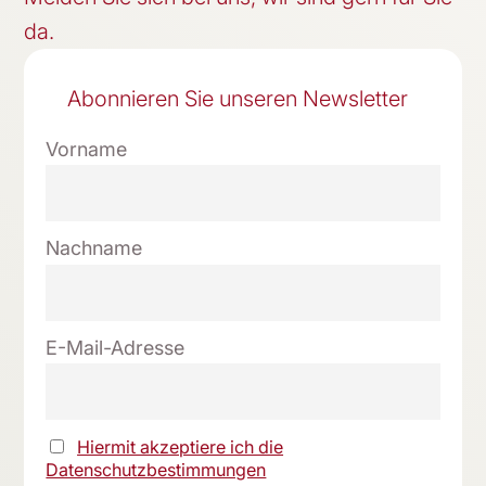
da.
Abonnieren Sie unseren Newsletter
Vorname
Nachname
E-Mail-Adresse
Hiermit akzeptiere ich die
Datenschutzbestimmungen