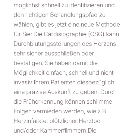
möglichst schnell zu identifizieren und
den richtigen Behandlungspfad zu
wählen, gibt es jetzt eine neue Methode
für Sie: Die Cardisiographie (CSG) kann
Durchblutungsstörungen des Herzens
sehr sicher ausschließen oder
bestätigen. Sie haben damit die
Möglichkeit einfach, schnell und nicht-
invasiv Ihrem Patienten diesbezüglich
eine präzise Auskunft zu geben. Durch
die Früherkennung können schlimme
Folgen vermieden werden, wie z.B.
Herzinfarkte, plötzlicher Herztod
und/oder Kammerflimmern.
Die