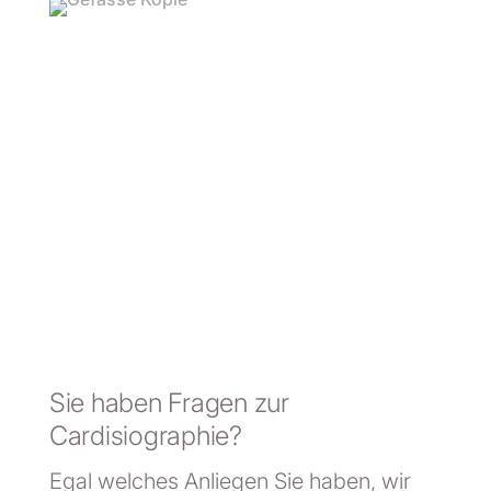
Sie haben Fragen zur
Cardisiographie?
Egal welches Anliegen Sie haben, wir