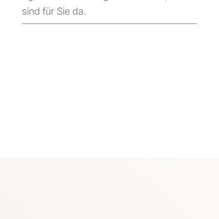
sind für Sie da.