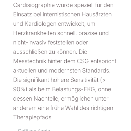
Cardisiographie wurde speziell für den
Einsatz bei internistischen Hausärzten
und Kardiologen entwickelt, um
Herzkrankheiten schnell, präzise und
nicht-invasiv feststellen oder
ausschließen zu können. Die
Messtechnik hinter dem CSG entspricht
aktuellen und modernsten Standards.
Die signifikant höhere Sensitivität (>
90%) als beim Belastungs-EKG, ohne
dessen Nachteile, ermöglichen unter
anderem eine frühe Wahl des richtigen
Therapiepfads.