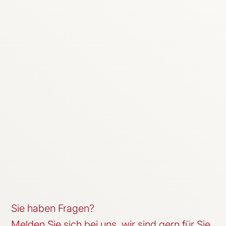
Sie haben Fragen?
Melden Sie sich bei uns, wir sind gern für Sie