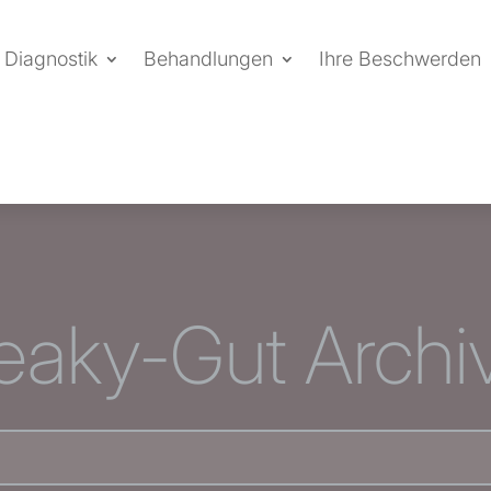
Diagnostik
Behandlungen
Ihre Beschwerden
eaky-Gut Archi