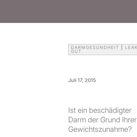
DARMGESUNDHEIT
|
LEA
GUT
Juli 17, 2015
Ist ein beschädigter
Darm der Grund Ihrer
Gewichtszunahme?