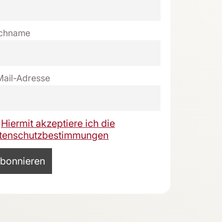
chname
Mail-Adresse
Hiermit akzeptiere ich die
tenschutzbestimmungen