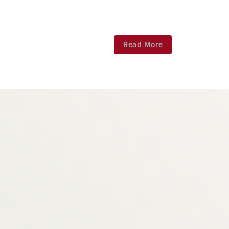
Read More