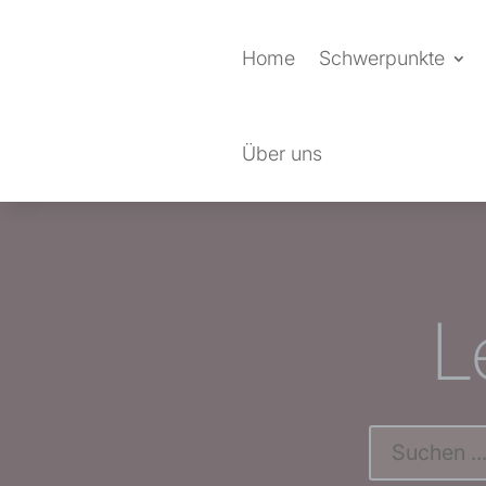
Home
Schwerpunkte
Über uns
L