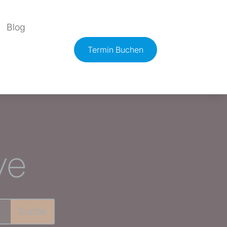
Blog
Termin Buchen
ve