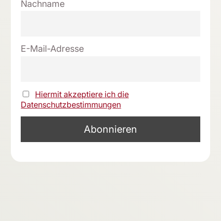
Nachname
E-Mail-Adresse
Hiermit akzeptiere ich die
Datenschutzbestimmungen