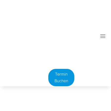
Termin
Buchen