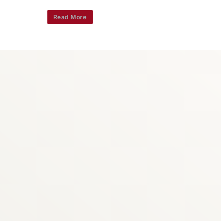
Read More