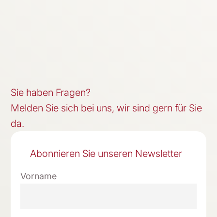
Sie haben Fragen?
Melden Sie sich bei uns, wir sind gern für Sie
da.
Abonnieren Sie unseren Newsletter
Vorname