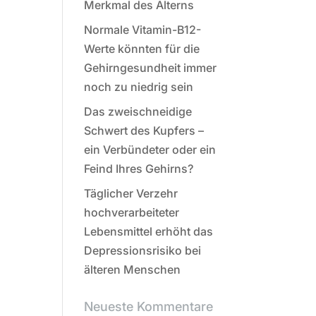
Merkmal des Alterns
Normale Vitamin-B12-
Werte könnten für die
Gehirngesundheit immer
noch zu niedrig sein
Das zweischneidige
Schwert des Kupfers –
ein Verbündeter oder ein
Feind Ihres Gehirns?
Täglicher Verzehr
hochverarbeiteter
Lebensmittel erhöht das
Depressionsrisiko bei
älteren Menschen
Neueste Kommentare