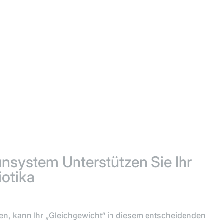
munsystem
Unterstützen Sie Ihr
otika
n, kann Ihr „Gleichgewicht“ in diesem entscheidenden