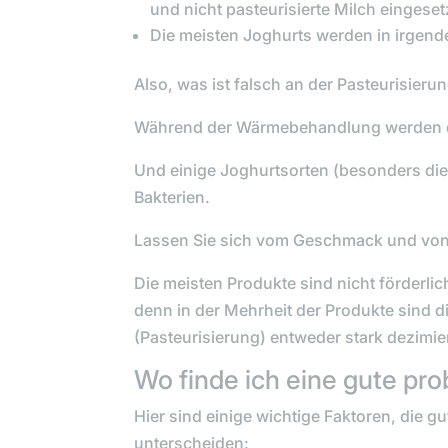
und nicht pasteurisierte Milch eingeset
Die meisten Joghurts werden in irgende
Also, was ist falsch an der Pasteurisieru
Während der Wärmebehandlung werden die
Und einige Joghurtsorten (besonders die
Bakterien.
Lassen Sie sich vom Geschmack und von
Die meisten Produkte sind nicht förderl
denn in der Mehrheit der Produkte sind 
(Pasteurisierung) entweder stark dezimie
Wo finde ich eine gute pr
Hier sind einige wichtige Faktoren, die g
unterscheiden: