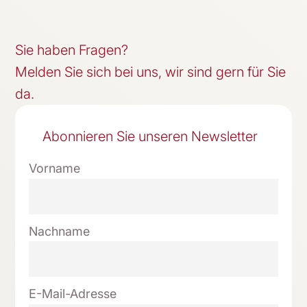
Sie haben Fragen?
Melden Sie sich bei uns, wir sind gern für Sie
da.
Abonnieren Sie unseren Newsletter
Vorname
Nachname
E-Mail-Adresse