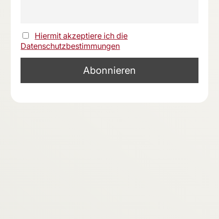
Hiermit akzeptiere ich die
Datenschutzbestimmungen