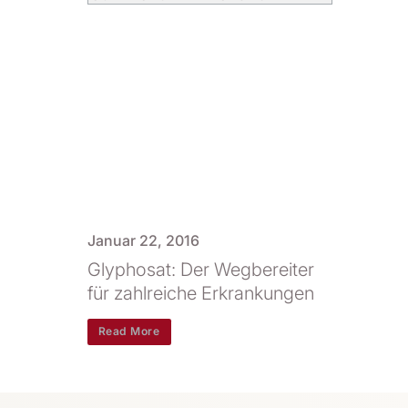
Januar 22, 2016
Glyphosat: Der Wegbereiter
für zahlreiche Erkrankungen
Read More