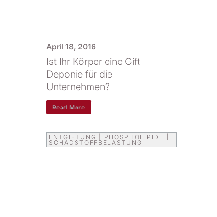
April 18, 2016
Ist Ihr Körper eine Gift-
Deponie für die
Unternehmen?
Read More
ENTGIFTUNG
|
PHOSPHOLIPIDE
|
SCHADSTOFFBELASTUNG