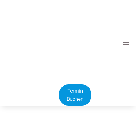
Termin
Buchen