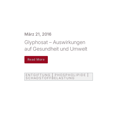
März 21, 2016
Glyphosat – Auswirkungen
auf Gesundheit und Umwelt
Read More
ENTGIFTUNG
|
PHOSPHOLIPIDE
|
SCHADSTOFFBELASTUNG