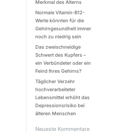
Merkmal des Alterns
Normale Vitamin-B12-
Werte könnten für die
Gehirngesundheit immer
noch zu niedrig sein
Das zweischneidige
Schwert des Kupfers –
ein Verbündeter oder ein
Feind Ihres Gehirns?
Täglicher Verzehr
hochverarbeiteter
Lebensmittel erhöht das
Depressionsrisiko bei
älteren Menschen
Neueste Kommentare