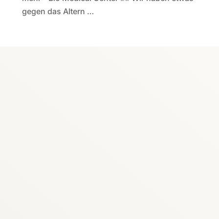
gegen das Altern …