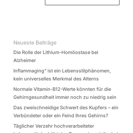
Neueste Beiträge
Die Rolle der Lithium-Homöostase bei
Alzheimer
Inflammaging“ ist ein Lebensstilphänomen,
kein universelles Merkmal des Alterns
Normale Vitamin-B12-Werte könnten für die
Gehirngesundheit immer noch zu niedrig sein
Das zweischneidige Schwert des Kupfers – ein
Verbündeter oder ein Feind Ihres Gehirns?
Täglicher Verzehr hochverarbeiteter