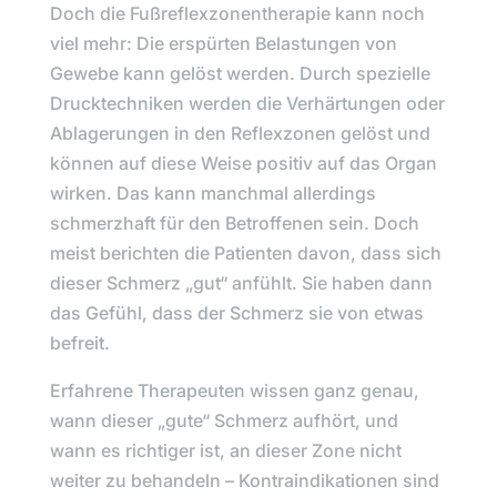
Doch die Fußreflexzonentherapie kann noch
viel mehr:
Die erspürten Belastungen von
Gewebe kann gelöst werden.
Durch spezielle
Drucktechniken werden die Verhärtungen oder
Ablagerungen in den Reflexzonen gelöst und
können auf diese Weise positiv auf das Organ
wirken. Das kann manchmal allerdings
schmerzhaft für den Betroffenen sein. Doch
meist berichten die Patienten davon, dass sich
dieser Schmerz „gut“ anfühlt. Sie haben dann
das Gefühl, dass der Schmerz sie von etwas
befreit.
Erfahrene Therapeuten wissen ganz genau,
wann dieser „gute“ Schmerz aufhört, und
wann es richtiger ist, an dieser Zone nicht
weiter zu behandeln – Kontraindikationen sind