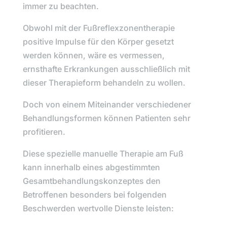
immer zu beachten.
Obwohl mit der Fußreflexzonentherapie
positive Impulse für den Körper gesetzt
werden können, wäre es vermessen,
ernsthafte Erkrankungen ausschließlich mit
dieser Therapieform behandeln zu wollen.
Doch von einem Miteinander verschiedener
Behandlungsformen können Patienten sehr
profitieren.
Diese spezielle manuelle Therapie am Fuß
kann innerhalb eines abgestimmten
Gesamtbehandlungskonzeptes den
Betroffenen besonders bei folgenden
Beschwerden wertvolle Dienste leisten: