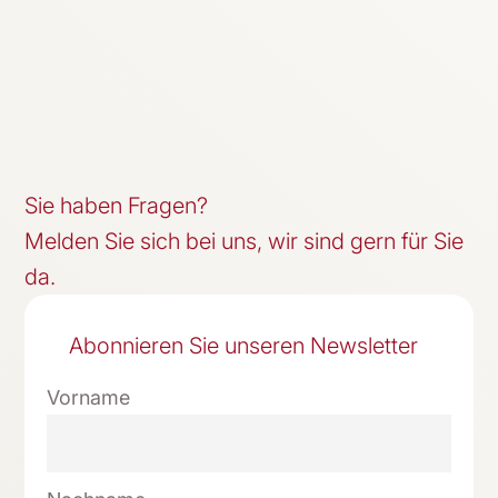
Sie haben Fragen?
Melden Sie sich bei uns, wir sind gern für Sie
da.
Abonnieren Sie unseren Newsletter
Vorname