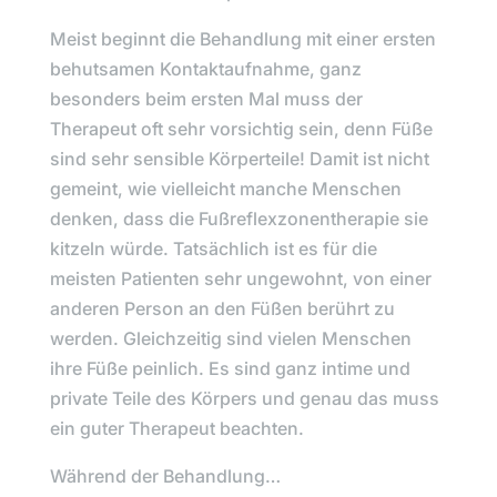
Meist beginnt die Behandlung mit einer ersten
behutsamen Kontaktaufnahme, ganz
besonders beim ersten Mal muss der
Therapeut oft sehr vorsichtig sein, denn Füße
sind sehr sensible Körperteile! Damit ist nicht
gemeint, wie vielleicht manche Menschen
denken, dass die Fußreflexzonentherapie sie
kitzeln würde. Tatsächlich ist es für die
meisten Patienten sehr ungewohnt, von einer
anderen Person an den Füßen berührt zu
werden. Gleichzeitig sind vielen Menschen
ihre Füße peinlich. Es sind ganz intime und
private Teile des Körpers und genau das muss
ein guter Therapeut beachten.
Während der Behandlung…