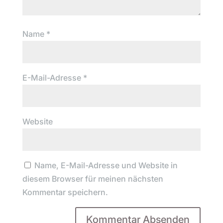
Name
*
E-Mail-Adresse
*
Website
Name, E-Mail-Adresse und Website in
diesem Browser für meinen nächsten
Kommentar speichern.