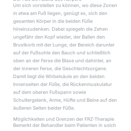
Um sich vorstellen zu können, wo diese Zonen
in etwa am Fuß liegen, genügt es, sich den
gesamten Körper in die beiden Füße
hineinzudenken. Dabei spiegeln die Zehen
ungefähr den Kopf wieder, der Ballen den
Brustkorb mit der Lunge, der Bereich darunter
auf der Fußsohle den Bauch und schließlich
oben an der Ferse die Blase und dahinter, an
der inneren Ferse, die Geschlechtsorgane.
Damit liegt die Wirbelsäule an den beiden
Innenseiten der Füße, die Rückenmuskulatur
auf dem oberen Fußspann sowie
Schultergelenk, Arme, Hüfte und Beine auf den
äußeren Seiten beider Füße.
Möglichkeiten und Grenzen der FRZ-Therapie
Bemerkt der Behandler beim Patienten in solch