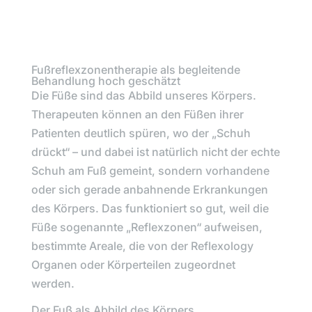
Fußreflexzonentherapie als begleitende
Behandlung hoch geschätzt
Die Füße sind das Abbild unseres Körpers.
Therapeuten können an den Füßen ihrer
Patienten deutlich spüren, wo der „Schuh
drückt“ – und dabei ist natürlich nicht der echte
Schuh am Fuß gemeint, sondern vorhandene
oder sich gerade anbahnende Erkrankungen
des Körpers. Das funktioniert so gut, weil die
Füße sogenannte „Reflexzonen“ aufweisen,
bestimmte Areale, die von der Reflexology
Organen oder Körperteilen zugeordnet
werden.
Der Fuß als Abbild des Körpers