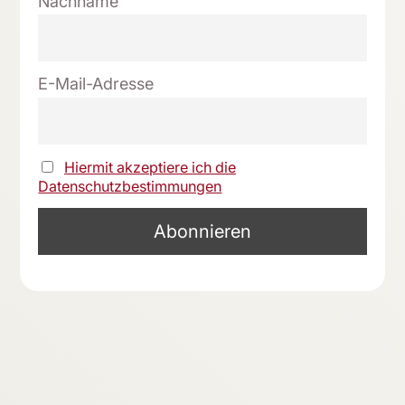
Nachname
E-Mail-Adresse
Hiermit akzeptiere ich die
Datenschutzbestimmungen