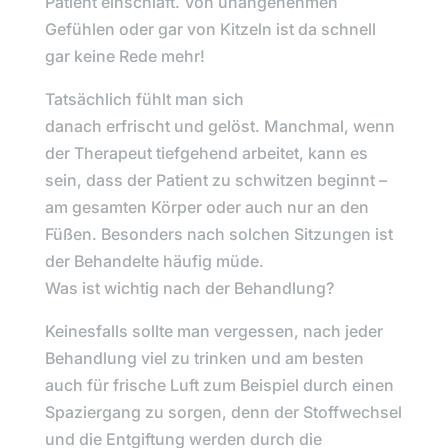
Patient einschläft. Von unangenehmen
Gefühlen oder gar von Kitzeln ist da schnell
gar keine Rede mehr!
Tatsächlich fühlt man sich
danach
erfrischt
und
gelöst
. Manchmal, wenn
der Therapeut tiefgehend arbeitet, kann es
sein, dass der Patient zu schwitzen beginnt –
am gesamten Körper oder auch nur an den
Füßen. Besonders nach solchen Sitzungen ist
der Behandelte häufig müde.
Was ist wichtig nach der Behandlung?
Keinesfalls sollte man vergessen, nach jeder
Behandlung viel zu trinken und am besten
auch für frische Luft zum Beispiel durch einen
Spaziergang zu sorgen, denn der Stoffwechsel
und die Entgiftung werden durch die