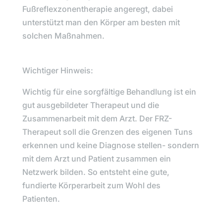
Fußreflexzonentherapie angeregt, dabei
unterstützt man den Körper am besten mit
solchen Maßnahmen.
Wichtiger Hinweis:
Wichtig für eine sorgfältige Behandlung ist ein
gut ausgebildeter Therapeut und die
Zusammenarbeit mit dem Arzt. Der FRZ-
Therapeut soll die Grenzen des eigenen Tuns
erkennen und keine Diagnose stellen- sondern
mit dem Arzt und Patient zusammen ein
Netzwerk bilden. So entsteht eine gute,
fundierte Körperarbeit zum Wohl des
Patienten.