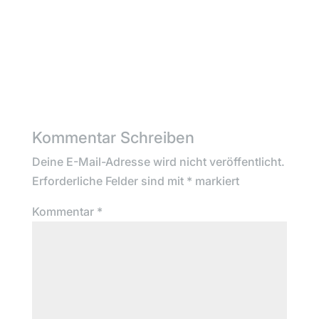
Kommentar Schreiben
Deine E-Mail-Adresse wird nicht veröffentlicht.
Erforderliche Felder sind mit
*
markiert
Kommentar
*