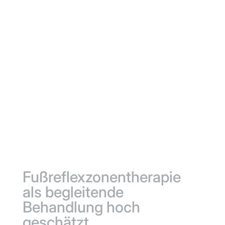
Fußreflexzonentherapie
als begleitende
Behandlung hoch
geschätzt