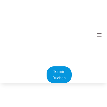
Termin
Buchen