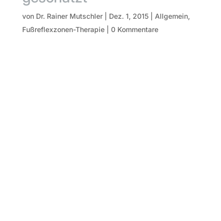
von
Dr. Rainer Mutschler
|
Dez. 1, 2015
|
Allgemein
,
Fußreflexzonen-Therapie
|
0 Kommentare