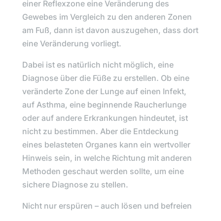
einer Reflexzone eine Veränderung des
Gewebes im Vergleich zu den anderen Zonen
am Fuß, dann ist davon auszugehen, dass dort
eine Veränderung vorliegt.
Dabei ist es natürlich nicht möglich, eine
Diagnose über die Füße zu erstellen.
Ob eine
veränderte Zone der Lunge auf einen Infekt,
auf Asthma, eine beginnende Raucherlunge
oder auf andere Erkrankungen hindeutet, ist
nicht zu bestimmen. Aber die Entdeckung
eines belasteten Organes kann ein wertvoller
Hinweis sein, in welche Richtung mit anderen
Methoden geschaut werden sollte, um eine
sichere Diagnose zu stellen.
Nicht nur erspüren – auch lösen und befreien