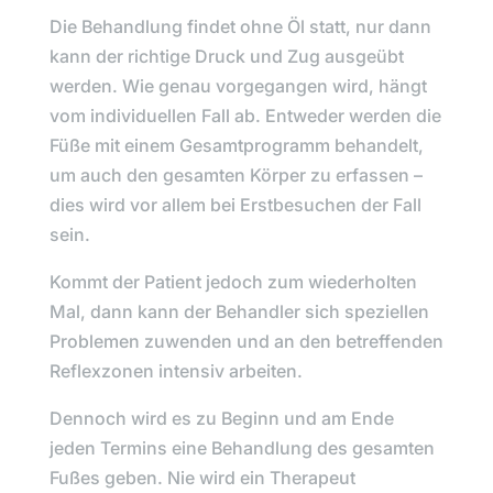
Die Behandlung findet ohne Öl statt, nur dann
kann der richtige Druck und Zug ausgeübt
werden. Wie genau vorgegangen wird, hängt
vom individuellen Fall ab. Entweder werden die
Füße mit einem Gesamtprogramm behandelt,
um auch den gesamten Körper zu erfassen –
dies wird vor allem bei Erstbesuchen der Fall
sein.
Kommt der Patient jedoch zum wiederholten
Mal, dann kann der Behandler sich speziellen
Problemen zuwenden und an den betreffenden
Reflexzonen intensiv arbeiten.
Dennoch wird es zu Beginn und am Ende
jeden Termins eine Behandlung des gesamten
Fußes geben. Nie wird ein Therapeut