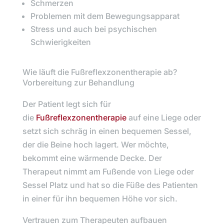
Schmerzen
Problemen mit dem Bewegungsapparat
Stress und auch bei psychischen
Schwierigkeiten
Wie läuft die Fußreflexzonentherapie ab?
Vorbereitung zur Behandlung
Der Patient legt sich für
die
Fußreflexzonentherapie
auf eine Liege oder
setzt sich schräg in einen bequemen Sessel,
der die Beine hoch lagert. Wer möchte,
bekommt eine wärmende Decke. Der
Therapeut nimmt am Fußende von Liege oder
Sessel Platz und hat so die Füße des Patienten
in einer für ihn bequemen Höhe vor sich.
Vertrauen zum Therapeuten aufbauen