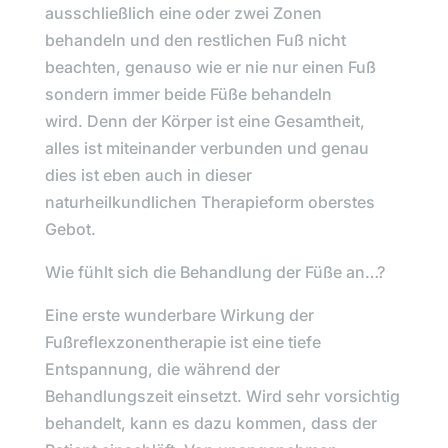
ausschließlich eine oder zwei Zonen
behandeln und den restlichen Fuß nicht
beachten, genauso wie er nie nur einen Fuß
sondern immer beide Füße behandeln
wird.
Denn der Körper ist eine Gesamtheit,
alles ist miteinander verbunden und genau
dies ist eben auch in dieser
naturheilkundlichen Therapieform oberstes
Gebot.
Wie fühlt sich die Behandlung der Füße an…?
Eine erste wunderbare Wirkung der
Fußreflexzonentherapie ist eine
tiefe
Entspannung
, die während der
Behandlungszeit einsetzt. Wird sehr vorsichtig
behandelt, kann es dazu kommen, dass der