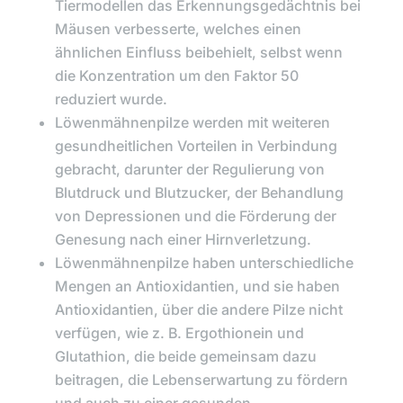
Tiermodellen das Erkennungsgedächtnis bei
Mäusen verbesserte, welches einen
ähnlichen Einfluss beibehielt, selbst wenn
die Konzentration um den Faktor 50
reduziert wurde.
Löwenmähnenpilze werden mit weiteren
gesundheitlichen Vorteilen in Verbindung
gebracht, darunter der Regulierung von
Blutdruck und Blutzucker, der Behandlung
von Depressionen und die Förderung der
Genesung nach einer Hirnverletzung.
Löwenmähnenpilze haben unterschiedliche
Mengen an Antioxidantien, und sie haben
Antioxidantien, über die andere Pilze nicht
verfügen, wie z. B. Ergothionein und
Glutathion, die beide gemeinsam dazu
beitragen, die Lebenserwartung zu fördern