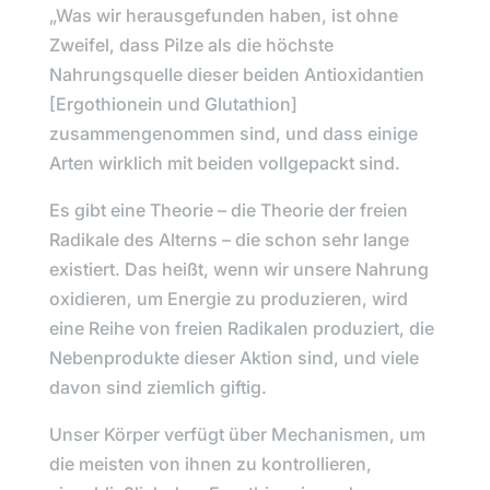
„Was wir herausgefunden haben, ist ohne
Zweifel, dass Pilze als die höchste
Nahrungsquelle dieser beiden Antioxidantien
[Ergothionein und Glutathion]
zusammengenommen sind, und dass einige
Arten wirklich mit beiden vollgepackt sind.
Es gibt eine Theorie – die Theorie der freien
Radikale des Alterns – die schon sehr lange
existiert. Das heißt, wenn wir unsere Nahrung
oxidieren, um Energie zu produzieren, wird
eine Reihe von freien Radikalen produziert, die
Nebenprodukte dieser Aktion sind, und viele
davon sind ziemlich giftig.
Unser Körper verfügt über Mechanismen, um
die meisten von ihnen zu kontrollieren,