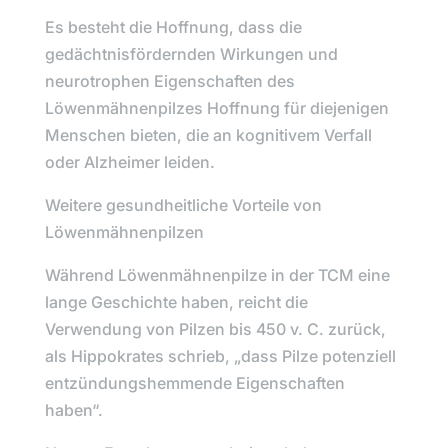
Es besteht die Hoffnung, dass die
gedächtnisfördernden Wirkungen und
neurotrophen Eigenschaften des
Löwenmähnenpilzes
Hoffnung für diejenigen
Menschen bieten, die an kognitivem Verfall
oder Alzheimer leiden.
Weitere gesundheitliche Vorteile von
Löwenmähnenpilzen
Während
Löwenmähnenpilze
in der TCM eine
lange Geschichte haben, reicht die
Verwendung von Pilzen bis 450 v. C. zurück,
als
Hippokrates
schrieb,
„dass Pilze potenziell
entzündungshemmende Eigenschaften
haben“.