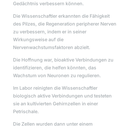
Gedächtnis verbessern können.
Die Wissenschaftler erkannten die Fähigkeit
des Pilzes, die Regeneration peripherer Nerven
zu verbessern, indem er in seiner
Wirkungsweise auf die
Nervenwachstumsfaktoren abzielt.
Die Hoffnung war, bioaktive Verbindungen zu
identifizieren, die helfen könnten, das
Wachstum von Neuronen zu regulieren.
Im Labor reinigten die Wissenschaftler
biologisch aktive Verbindungen und testeten
sie an kultivierten Gehirnzellen in einer
Petrischale.
Die Zellen wurden dann unter einem