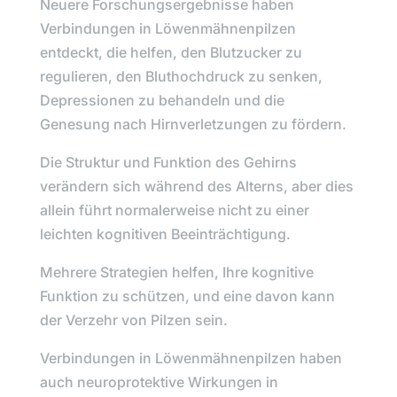
Neuere Forschungsergebnisse haben
Verbindungen in
Löwenmähnenpilzen
entdeckt, die helfen, den Blutzucker zu
regulieren, den Bluthochdruck zu senken,
Depressionen zu behandeln und die
Genesung nach Hirnverletzungen zu fördern.
Die Struktur und Funktion des Gehirns
verändern sich während des Alterns, aber dies
allein führt normalerweise nicht zu einer
leichten kognitiven Beeinträchtigung.
Mehrere Strategien helfen, Ihre kognitive
Funktion zu schützen, und eine davon kann
der Verzehr von Pilzen sein.
Verbindungen in
Löwenmähnenpilzen
haben
auch neuroprotektive Wirkungen in