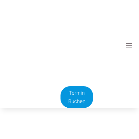
Termin
Buchen