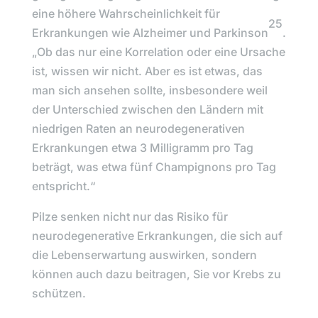
eine höhere Wahrscheinlichkeit für
25
Erkrankungen wie Alzheimer und Parkinson
.
„
Ob das nur eine Korrelation oder eine Ursache
ist, wissen wir nicht. Aber es ist etwas, das
man sich ansehen sollte, insbesondere weil
der Unterschied zwischen den Ländern mit
niedrigen Raten an neurodegenerativen
Erkrankungen etwa 3 Milligramm pro Tag
beträgt, was etwa fünf Champignons pro Tag
entspricht.“
Pilze senken nicht nur das Risiko für
neurodegenerative Erkrankungen, die sich auf
die Lebenserwartung auswirken, sondern
können auch dazu beitragen, Sie vor Krebs zu
schützen.