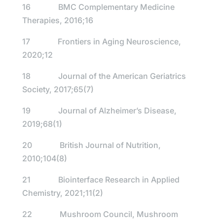
16 BMC Complementary Medicine
Therapies, 2016;16
17 Frontiers in Aging Neuroscience,
2020;12
18 Journal of the American Geriatrics
Society, 2017;65(7)
19 Journal of Alzheimer’s Disease,
2019;68(1)
20 British Journal of Nutrition,
2010;104(8)
21 Biointerface Research in Applied
Chemistry, 2021;11(2)
22 Mushroom Council, Mushroom