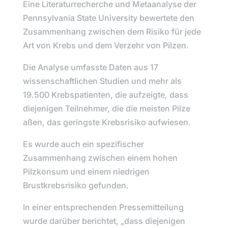
Eine
Literaturrecherche und Metaanalyse der
Pennsylvania State University
bewertete den
Zusammenhang zwischen dem Risiko für jede
Art von Krebs und dem Verzehr von Pilzen.
Die Analyse umfasste Daten aus 17
wissenschaftlichen Studien und mehr als
19.500 Krebspatienten, die aufzeigte, dass
diejenigen Teilnehmer, die die meisten Pilze
aßen, das geringste Krebsrisiko aufwiesen.
Es wurde auch ein spezifischer
Zusammenhang zwischen einem hohen
Pilzkonsum und einem niedrigen
Brustkrebsrisiko gefunden.
In einer entsprechenden Pressemitteilung
wurde darüber berichtet, „
dass diejenigen