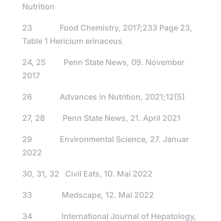
Nutrition
23 Food Chemistry, 2017;233 Page 23,
Table 1 Hericium erinaceus
24, 25 Penn State News, 09. November
2017
26 Advances in Nutrition, 2021;12(5)
27, 28 Penn State News, 21. April 2021
29 Environmental Science, 27. Januar
2022
30, 31, 32 Civil Eats, 10. Mai 2022
33 Medscape, 12. Mai 2022
34 International Journal of Hepatology,