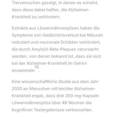
Tierversuchen gezeigt, in denen es scheint,
dass diese dabei helfen, die Alzheimer-
Krankheit zu verhindern.
Extrakte aus Löwenmähnenpilzen
haben die
Symptome von Gedächtnisverlust bei Mäusen
reduziert und neuronale Schäden verhindert,
die durch Amyloid-Beta-Plaques verursacht
werden, von denen bekannt ist, dass sie sich
bei der Alzheimer-Krankheit im Gehirn
16
ansammeln
.
Eine wissenschaftliche Studie aus dem Jahr
2020 an Menschen mit leichter Alzheimer-
Krankheit ergab, dass drei
350-mg-Kapseln
Löwenmähnenpilze
über 49 Wochen die
kognitiven Testergebnisse verbesserten.