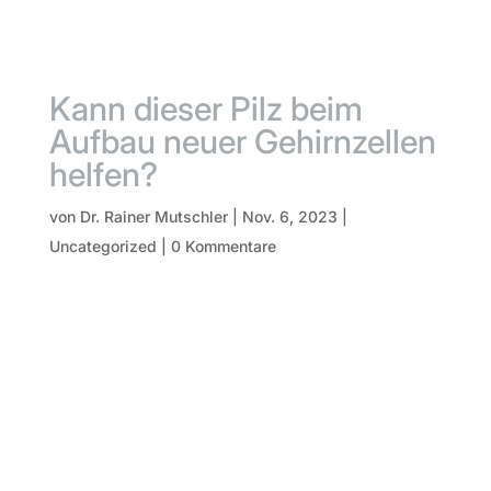
Kann dieser Pilz beim
Aufbau neuer Gehirnzellen
helfen?
von
Dr. Rainer Mutschler
|
Nov. 6, 2023
|
Uncategorized
|
0 Kommentare