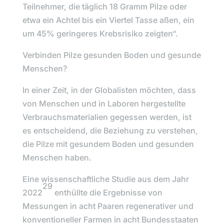
Teilnehmer, die täglich 18 Gramm Pilze oder
etwa ein Achtel bis ein Viertel Tasse aßen, ein
um 45% geringeres Krebsrisiko zeigten“.
Verbinden Pilze gesunden Boden und gesunde
Menschen?
In einer Zeit, in der Globalisten möchten, dass
von Menschen und in Laboren hergestellte
Verbrauchsmaterialien gegessen werden, ist
es entscheidend, die Beziehung zu verstehen,
die Pilze mit gesundem Boden und gesunden
Menschen haben.
Eine wissenschaftliche Studie aus dem Jahr
29
2022
enthüllte die Ergebnisse von
Messungen in acht Paaren regenerativer und
konventioneller Farmen in acht Bundesstaaten