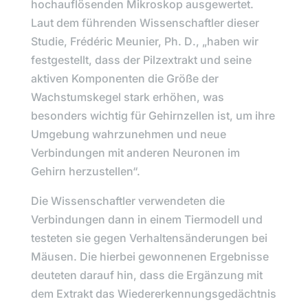
hochauflösenden Mikroskop ausgewertet.
Laut dem führenden Wissenschaftler dieser
Studie,
Frédéric Meunier, Ph. D
., „
haben wir
festgestellt, dass der Pilzextrakt und seine
aktiven Komponenten die Größe der
Wachstumskegel stark erhöhen, was
besonders wichtig für Gehirnzellen ist, um ihre
Umgebung wahrzunehmen und neue
Verbindungen mit anderen Neuronen im
Gehirn herzustellen“.
Die Wissenschaftler verwendeten die
Verbindungen dann in einem Tiermodell und
testeten sie gegen Verhaltensänderungen bei
Mäusen. Die hierbei gewonnenen Ergebnisse
deuteten darauf hin, dass die Ergänzung mit
dem Extrakt das Wiedererkennungsgedächtnis