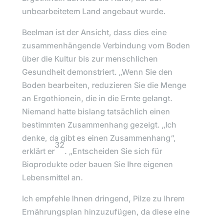
unbearbeitetem Land angebaut wurde.
Beelman
ist der Ansicht, dass dies eine
zusammenhängende Verbindung vom Boden
über die Kultur bis zur menschlichen
Gesundheit demonstriert. „Wenn Sie den
Boden bearbeiten, reduzieren Sie die Menge
an Ergothionein, die in die Ernte gelangt.
Niemand hatte bislang tatsächlich einen
bestimmten Zusammenhang gezeigt. „
Ich
denke, da gibt es einen Zusammenhang“,
32
erklärt er
. „
Entscheiden Sie sich für
Bioprodukte oder bauen Sie Ihre eigenen
Lebensmittel an.
Ich empfehle Ihnen dringend, Pilze zu Ihrem
Ernährungsplan hinzuzufügen, da diese eine