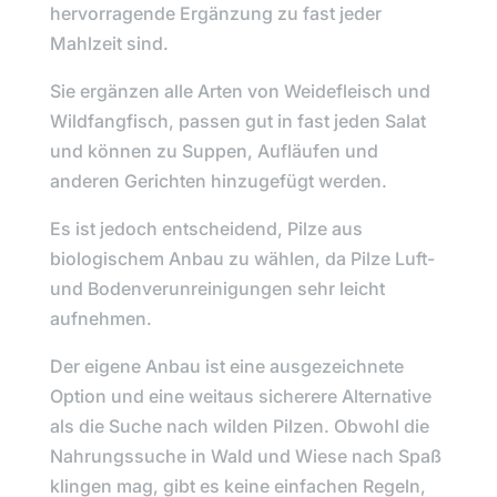
hervorragende Ergänzung zu fast jeder
Mahlzeit sind.
Sie ergänzen alle Arten von Weidefleisch und
Wildfangfisch, passen gut in fast jeden Salat
und können zu Suppen, Aufläufen und
anderen Gerichten hinzugefügt werden.
Es ist jedoch entscheidend, Pilze aus
biologischem Anbau zu wählen, da Pilze Luft-
und Bodenverunreinigungen sehr leicht
aufnehmen.
Der eigene Anbau ist eine ausgezeichnete
Option und eine weitaus sicherere Alternative
als die Suche nach wilden Pilzen. Obwohl die
Nahrungssuche in Wald und Wiese nach Spaß
klingen mag, gibt es keine einfachen Regeln,