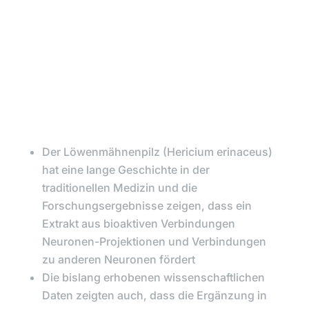
Der Löwenmähnenpilz (Hericium erinaceus)
hat eine lange Geschichte in der
traditionellen Medizin und die
Forschungsergebnisse zeigen, dass ein
Extrakt aus bioaktiven Verbindungen
Neuronen-Projektionen und Verbindungen
zu anderen Neuronen fördert
Die bislang erhobenen wissenschaftlichen
Daten zeigten auch, dass die Ergänzung in