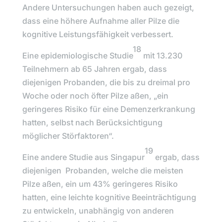
Andere Untersuchungen haben auch gezeigt,
dass eine höhere Aufnahme aller Pilze die
kognitive Leistungsfähigkeit verbessert.
18
Eine epidemiologische Studie
mit 13.230
Teilnehmern ab 65 Jahren ergab, dass
diejenigen Probanden, die bis zu dreimal pro
Woche oder noch öfter Pilze aßen, „
ein
geringeres Risiko für eine Demenzerkrankung
hatten, selbst nach Berücksichtigung
möglicher Störfaktoren“.
19
Eine andere Studie aus Singapur
ergab, dass
diejenigen Probanden, welche die meisten
Pilze aßen, ein um 43% geringeres Risiko
hatten, eine leichte kognitive Beeinträchtigung
zu entwickeln, unabhängig von anderen