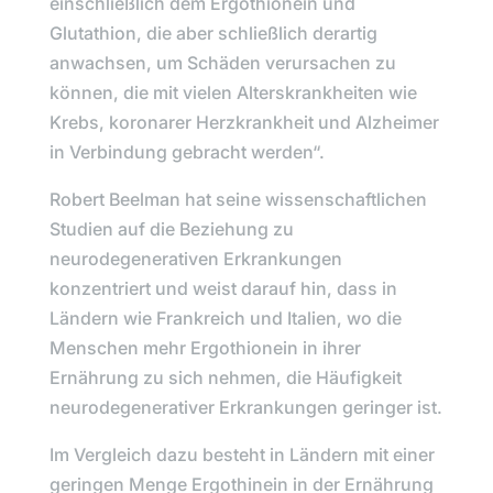
einschließlich dem Ergothionein und
Glutathion, die aber schließlich derartig
anwachsen, um Schäden verursachen zu
können, die mit vielen Alterskrankheiten wie
Krebs, koronarer Herzkrankheit und Alzheimer
in Verbindung gebracht werden“.
Robert Beelman
hat seine wissenschaftlichen
Studien auf die Beziehung zu
neurodegenerativen Erkrankungen
konzentriert und weist darauf hin, dass in
Ländern wie Frankreich und Italien, wo die
Menschen mehr Ergothionein in ihrer
Ernährung zu sich nehmen, die Häufigkeit
neurodegenerativer Erkrankungen geringer ist.
Im Vergleich dazu besteht in Ländern mit einer
geringen Menge Ergothinein in der Ernährung