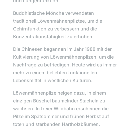
und Lungenfunktion.
Buddhistische Mönche verwendeten
traditionell Löwenmähnenpilztee, um die
Gehirnfunktion zu verbessern und die
Konzentrationsfähigkeit zu erhöhen.
Die Chinesen begannen im Jahr 1988 mit der
Kultivierung von
Löwenmähnenpilzen
, um die
Nachfrage zu befriedigen. Heute wird es immer
mehr zu einem beliebten funktionellen
Lebensmittel in westlichen Kulturen.
Löwenmähnenpilze
neigen dazu, in einem
einzigen Büschel baumelnder Stacheln zu
wachsen. In freier Wildbahn erscheinen die
Pilze im Spätsommer und frühen Herbst auf
toten und sterbenden Hartholzbäumen.