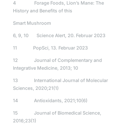
4 Forage Foods, Lion’s Mane: The
History and Benefits of this
Smart Mushroom
6, 9, 10 Science Alert, 20. Februar 2023
11 PopSci, 13. Februar 2023
12 Journal of Complementary and
Integrative Medicine, 2013; 10
13 International Journal of Molecular
Sciences, 2020;21(1)
14 Antioxidants, 2021;10(6)
15 Journal of Biomedical Science,
2016;23(1)