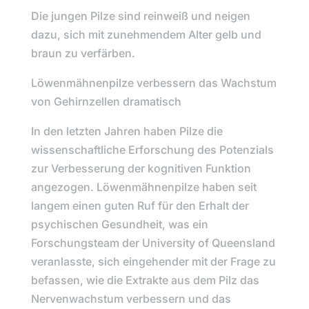
Die jungen Pilze sind reinweiß und neigen
dazu, sich mit zunehmendem Alter gelb und
braun zu verfärben.
Löwenmähnenpilze verbessern das Wachstum
von Gehirnzellen dramatisch
In den letzten Jahren haben Pilze die
wissenschaftliche Erforschung des Potenzials
zur Verbesserung der kognitiven Funktion
angezogen.
Löwenmähnenpilze
haben seit
langem einen guten Ruf für den Erhalt der
psychischen Gesundheit, was ein
Forschungsteam der
University of Queensland
veranlasste, sich eingehender mit der Frage zu
befassen, wie die Extrakte aus dem Pilz das
Nervenwachstum verbessern und das