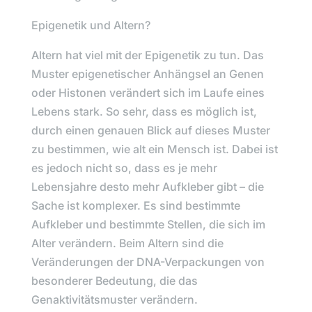
Epigenetik und Altern?
Altern hat viel mit der Epigenetik zu tun. Das
Muster epigenetischer Anhängsel an Genen
oder Histonen verändert sich im Laufe eines
Lebens stark. So sehr, dass es möglich ist,
durch einen genauen Blick auf dieses Muster
zu bestimmen, wie alt ein Mensch ist. Dabei ist
es jedoch nicht so, dass es je mehr
Lebensjahre desto mehr Aufkleber gibt – die
Sache ist komplexer. Es sind bestimmte
Aufkleber und bestimmte Stellen, die sich im
Alter verändern. Beim Altern sind die
Veränderungen der DNA-Verpackungen von
besonderer Bedeutung, die das
Genaktivitätsmuster verändern.