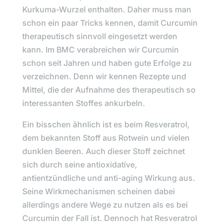
Kurkuma-Wurzel enthalten. Daher muss man
schon ein paar Tricks kennen, damit Curcumin
therapeutisch sinnvoll eingesetzt werden
kann. Im BMC verabreichen wir Curcumin
schon seit Jahren und haben gute Erfolge zu
verzeichnen. Denn wir kennen Rezepte und
Mittel, die der Aufnahme des therapeutisch so
interessanten Stoffes ankurbeln.
Ein bisschen ähnlich ist es beim Resveratrol,
dem bekannten Stoff aus Rotwein und vielen
dunklen Beeren. Auch dieser Stoff zeichnet
sich durch seine antioxidative,
antientzündliche und anti-aging Wirkung aus.
Seine Wirkmechanismen scheinen dabei
allerdings andere Wege zu nutzen als es bei
Curcumin der Fall ist. Dennoch hat Resveratrol