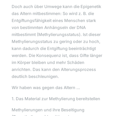
Doch auch über Umwege kann die Epigenetik
das Altern mitbestimmen: So wird z. B. die
Entgiftungsfähigkeit eines Menschen stark
von bestimmten Anhängseln der DNA
mitbestimmt (Methylierungsstatus). Ist dieser
Methylierungsstatus zu gering oder zu hoch,
kann dadurch die Entgiftung beeinträchtigt
werden. Die Konsequenz ist, dass Gifte länger
im Körper bleiben und mehr Schäden
anrichten. Das kann den Alterungsprozess
deutlich beschleunigen.
Wir haben was gegen das Altern …
1. Das Material zur Methylierung bereitstellen
Methylierungen und ihre Beseitigung