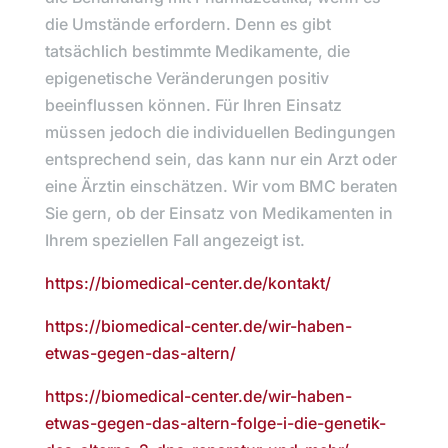
die Umstände erfordern. Denn es gibt
tatsächlich bestimmte Medikamente, die
epigenetische Veränderungen positiv
beeinflussen können. Für Ihren Einsatz
müssen jedoch die individuellen Bedingungen
entsprechend sein, das kann nur ein Arzt oder
eine Ärztin einschätzen. Wir vom BMC beraten
Sie gern, ob der Einsatz von Medikamenten in
Ihrem speziellen Fall angezeigt ist.
https://biomedical-center.de/kontakt/
https://biomedical-center.de/wir-haben-
etwas-gegen-das-altern/
https://biomedical-center.de/wir-haben-
etwas-gegen-das-altern-folge-i-die-genetik-