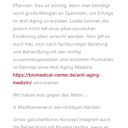
Pflanzen. Das ist wichtig, denn man benötigt
recht große Mengen an Spermidin, um Erfolge
im Anti-Aging zu erzielen. Leider können die
jedoch nicht mit einer pflanzenreichen
Ernährung allein erreicht werden. Also gilt es
auch hier, sich nach fachkundiger Beratung
und Behandlung mit den richtig
zusammengesetzten und dosierten Produkten
im Rahmen einer Anti-Aging-Medizin
https://biomedical-center.de/anti-aging-
medizin/
umzusehen.
Wir haben was gegen das Altern …
4. Medikamente in den richtigen Händen
Unser ganzheitliches Konzept integriert auch
die Behandlung mit Pharmazeutika, wenn es