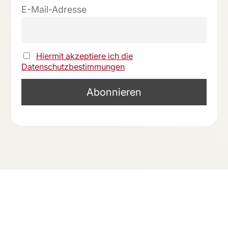
E-Mail-Adresse
Hiermit akzeptiere ich die
Datenschutzbestimmungen