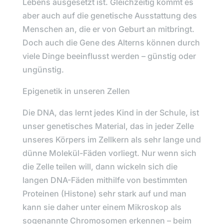
Lebens ausgesetzt ist. Gleichzeitig kommt es
aber auch auf die genetische Ausstattung des
Menschen an, die er von Geburt an mitbringt.
Doch auch die Gene des Alterns können durch
viele Dinge beeinflusst werden – günstig oder
ungünstig.
Epigenetik in unseren Zellen
Die DNA, das lernt jedes Kind in der Schule, ist
unser genetisches Material, das in jeder Zelle
unseres Körpers im Zellkern als sehr lange und
dünne Molekül-Fäden vorliegt. Nur wenn sich
die Zelle teilen will, dann wickeln sich die
langen DNA-Fäden mithilfe von bestimmten
Proteinen (Histone) sehr stark auf und man
kann sie daher unter einem Mikroskop als
sogenannte Chromosomen erkennen – beim