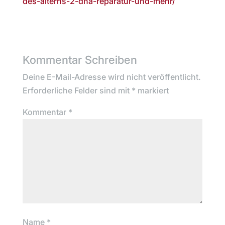
des-alterns-2-dna-reparatur-und-mehr/
Kommentar Schreiben
Deine E-Mail-Adresse wird nicht veröffentlicht.
Erforderliche Felder sind mit
*
markiert
Kommentar
*
Name
*