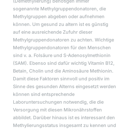
(Demethylierung) benötigen immer
sogenannte Methylgruppendonatoren, die
Methylgruppen abgeben oder aufnehmen
können. Um gesund zu altern ist es günstig
auf eine ausreichende Zufuhr dieser
Methylgruppendonatoren zu achten. Wichtige
Methylgruppendonatoren für den Menschen
sind v. a. Folsäure und S-Adenosylmethionin
(SAM). Ebenso sind dafür wichtig Vitamin B12,
Betain, Cholin und die Aminosäure Methionin.
Damit diese Faktoren sinnvoll und positiv im
Sinne des gesunden Alterns eingesetzt werden
können sind entsprechende
Laboruntersuchungen notwendig, die die
Versorgung mit diesen Mikronährstoffen
abbildet. Darüber hinaus ist es interessant den
Methylierungsstatus insgesamt zu kennen und