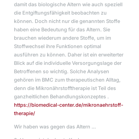
damit das biologische Altern wie auch speziell
die Entgiftungsfähigkeit beobachten zu
können. Doch nicht nur die genannten Stoffe
haben eine Bedeutung für das Altern. Sie
brauchen wiederum andere Stoffe, um im
Stoffwechsel ihre Funktionen optimal
ausführen zu können. Daher ist ein erweiterter
Blick auf die individuelle Versorgungslage der
Betroffenen so wichtig. Solche Analysen
gehören im BMC zum therapeutischen Alltag,
denn die Mikronährstofftherapie ist Teil des
ganzheitlichen Behandlungskonzeptes .
https://biomedical-center.de/mikronaehrstoff-
therapie/
Wir haben was gegen das Altern …