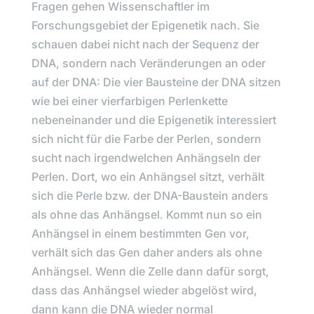
Fragen gehen Wissenschaftler im
Forschungsgebiet der Epigenetik nach. Sie
schauen dabei nicht nach der Sequenz der
DNA, sondern nach Veränderungen an oder
auf der DNA: Die vier Bausteine der DNA sitzen
wie bei einer vierfarbigen Perlenkette
nebeneinander und die Epigenetik interessiert
sich nicht für die Farbe der Perlen, sondern
sucht nach irgendwelchen Anhängseln der
Perlen. Dort, wo ein Anhängsel sitzt, verhält
sich die Perle bzw. der DNA-Baustein anders
als ohne das Anhängsel. Kommt nun so ein
Anhängsel in einem bestimmten Gen vor,
verhält sich das Gen daher anders als ohne
Anhängsel. Wenn die Zelle dann dafür sorgt,
dass das Anhängsel wieder abgelöst wird,
dann kann die DNA wieder normal