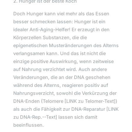
2. Hunger ist der beste Koch
Doch Hunger kann viel mehr als das Essen
besser schmecken lassen: Hunger ist ein
idealer Anti-Aging-Helfer! Er erzeugt in den
Körperzellen Substanzen, die die
epigenetischen Musteränderungen des Alterns
verlangsamen kann. Und das ist nicht die
einzige positive Auswirkung, wenn zeitweise
auf Nahrung verzichtet wird. Auch andere
Veränderungen, die an der DNA geschehen
während des Alterns, reagieren positiv auf
Nahrungsverzicht, sowohl die Verkürzung der
DNA-Enden (Telomere [LINK zu Telomer-Text])
als auch die Fähigkeit zur DNA-Reparatur [LINK
zu DNA-Rep.--Text] lassen sich damit
beeinflussen.