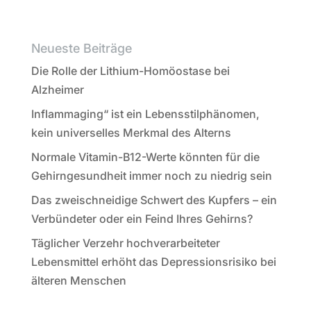
Neueste Beiträge
Die Rolle der Lithium-Homöostase bei
Alzheimer
Inflammaging“ ist ein Lebensstilphänomen,
kein universelles Merkmal des Alterns
Normale Vitamin-B12-Werte könnten für die
Gehirngesundheit immer noch zu niedrig sein
Das zweischneidige Schwert des Kupfers – ein
Verbündeter oder ein Feind Ihres Gehirns?
Täglicher Verzehr hochverarbeiteter
Lebensmittel erhöht das Depressionsrisiko bei
älteren Menschen