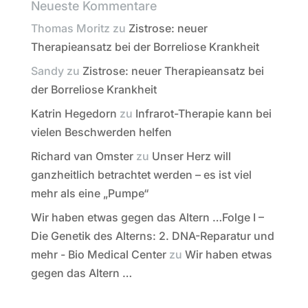
Neueste Kommentare
Thomas Moritz
zu
Zistrose: neuer
Therapieansatz bei der Borreliose Krankheit
Sandy
zu
Zistrose: neuer Therapieansatz bei
der Borreliose Krankheit
Katrin Hegedorn
zu
Infrarot-Therapie kann bei
vielen Beschwerden helfen
Richard van Omster
zu
Unser Herz will
ganzheitlich betrachtet werden – es ist viel
mehr als eine „Pumpe“
Wir haben etwas gegen das Altern …Folge I –
Die Genetik des Alterns: 2. DNA-Reparatur und
mehr - Bio Medical Center
zu
Wir haben etwas
gegen das Altern …