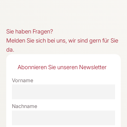
Sie haben Fragen?
Melden Sie sich bei uns, wir sind gern für Sie
da.
Abonnieren Sie unseren Newsletter
Vorname
Nachname