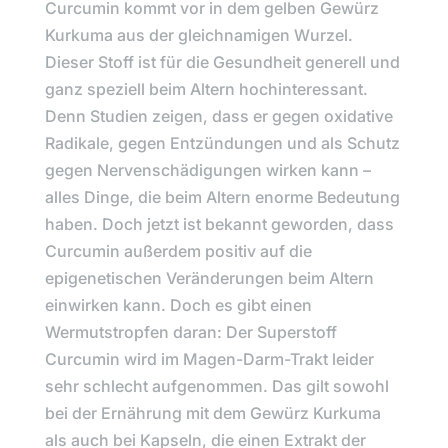
Curcumin kommt vor in dem gelben Gewürz
Kurkuma aus der gleichnamigen Wurzel.
Dieser Stoff ist für die Gesundheit generell und
ganz speziell beim Altern hochinteressant.
Denn Studien zeigen, dass er gegen oxidative
Radikale, gegen Entzündungen und als Schutz
gegen Nervenschädigungen wirken kann –
alles Dinge, die beim Altern enorme Bedeutung
haben. Doch jetzt ist bekannt geworden, dass
Curcumin außerdem positiv auf die
epigenetischen Veränderungen beim Altern
einwirken kann. Doch es gibt einen
Wermutstropfen daran: Der Superstoff
Curcumin wird im Magen-Darm-Trakt leider
sehr schlecht aufgenommen. Das gilt sowohl
bei der Ernährung mit dem Gewürz Kurkuma
als auch bei Kapseln, die einen Extrakt der