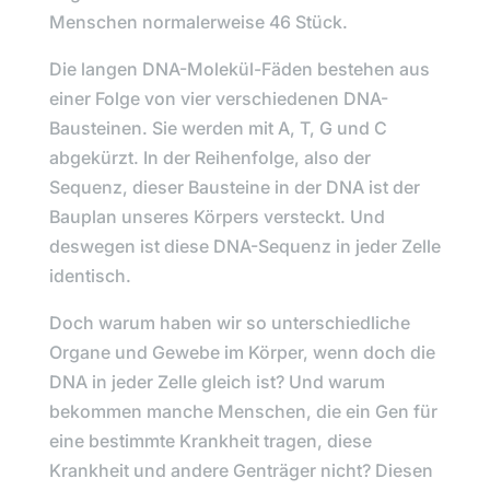
Menschen normalerweise 46 Stück.
Die langen DNA-Molekül-Fäden bestehen aus
einer Folge von vier verschiedenen DNA-
Bausteinen. Sie werden mit A, T, G und C
abgekürzt. In der Reihenfolge, also der
Sequenz, dieser Bausteine in der DNA ist der
Bauplan unseres Körpers versteckt. Und
deswegen ist diese DNA-Sequenz in jeder Zelle
identisch.
Doch warum haben wir so unterschiedliche
Organe und Gewebe im Körper, wenn doch die
DNA in jeder Zelle gleich ist? Und warum
bekommen manche Menschen, die ein Gen für
eine bestimmte Krankheit tragen, diese
Krankheit und andere Genträger nicht? Diesen