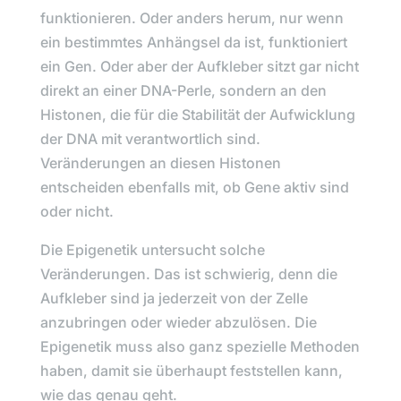
funktionieren. Oder anders herum, nur wenn
ein bestimmtes Anhängsel da ist, funktioniert
ein Gen. Oder aber der Aufkleber sitzt gar nicht
direkt an einer DNA-Perle, sondern an den
Histonen, die für die Stabilität der Aufwicklung
der DNA mit verantwortlich sind.
Veränderungen an diesen Histonen
entscheiden ebenfalls mit, ob Gene aktiv sind
oder nicht.
Die Epigenetik untersucht solche
Veränderungen. Das ist schwierig, denn die
Aufkleber sind ja jederzeit von der Zelle
anzubringen oder wieder abzulösen. Die
Epigenetik muss also ganz spezielle Methoden
haben, damit sie überhaupt feststellen kann,
wie das genau geht.