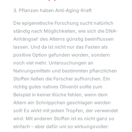
3. Pflanzen haben Anti-Aging-Kraft
Die epigenetische Forschung sucht natürlich
ständig nach Möglichkeiten, wie sich die DNA-
Anhängsel‘ des Alterns günstig beeinflussen
lassen. Und da ist nicht nur das Fasten als
positive Option gefunden worden, sondern
noch viel mehr. Untersuchungen an
Nahrungsmitteln und bestimmten pflanzlichen
Stoffen ließen die Forscher aufhorchen. Ein
richtig gutes natives Olivenöl sollte zum
Beispiel in keiner Küche fehlen, wenn dem
Altern ein Schnippchen geschlagen werden
soll! Es wirkt mit jedem Tropfen, der verwendet
wird. Mit anderen Stoffen ist es nicht ganz so
einfach – aber dafür um so wirkungsvoller: