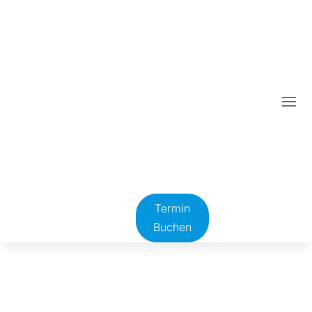
Termin
Buchen