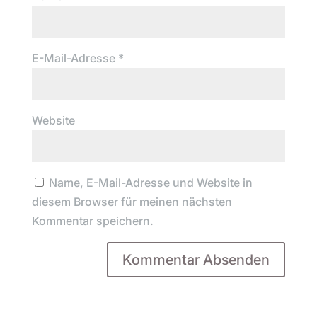
E-Mail-Adresse
*
Website
Name, E-Mail-Adresse und Website in
diesem Browser für meinen nächsten
Kommentar speichern.