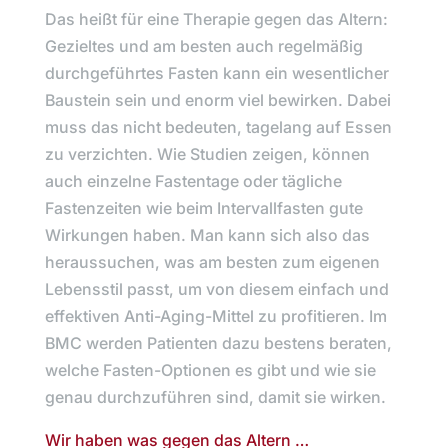
Das heißt für eine Therapie gegen das Altern:
Gezieltes und am besten auch regelmäßig
durchgeführtes Fasten kann ein wesentlicher
Baustein sein und enorm viel bewirken. Dabei
muss das nicht bedeuten, tagelang auf Essen
zu verzichten. Wie Studien zeigen, können
auch einzelne Fastentage oder tägliche
Fastenzeiten wie beim Intervallfasten gute
Wirkungen haben. Man kann sich also das
heraussuchen, was am besten zum eigenen
Lebensstil passt, um von diesem einfach und
effektiven Anti-Aging-Mittel zu profitieren. Im
BMC werden Patienten dazu bestens beraten,
welche Fasten-Optionen es gibt und wie sie
genau durchzuführen sind, damit sie wirken.
Wir haben was gegen das Altern …