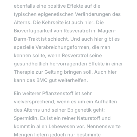
ebenfalls eine positive Effekte auf die
typischen epigenetischen Veränderungen des
Alterns. Die Kehrseite ist auch hier: Die
Bioverfügbarkeit von Resveratrol im Magen-
Darm-Trakt ist schlecht. Und auch hier gibt es
spezielle Verabreichungsformen, die man
kennen sollte, wenn Resveratrol seine
gesundheitlich hervorragenden Effekte in einer
Therapie zur Geltung bringen soll. Auch hier
kann das BMC gut weiterhelfen.
Ein weiterer Pflanzenstoff ist sehr
vielversprechend, wenn es um ein Aufhalten
des Alterns und seiner Epigenetik geht:
Spermidin. Es ist ein reiner Naturstoff und
kommt in allen Lebewesen vor. Nennenswerte
Mengen liefern jedoch nur bestimmte