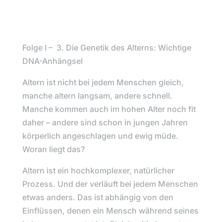
Folge I – 3. Die Genetik des Alterns: Wichtige
DNA-Anhängsel
Altern ist nicht bei jedem Menschen gleich,
manche altern langsam, andere schnell.
Manche kommen auch im hohen Alter noch fit
daher – andere sind schon in jungen Jahren
körperlich angeschlagen und ewig müde.
Woran liegt das?
Altern ist ein hochkomplexer, natürlicher
Prozess. Und der verläuft bei jedem Menschen
etwas anders. Das ist abhängig von den
Einflüssen, denen ein Mensch während seines