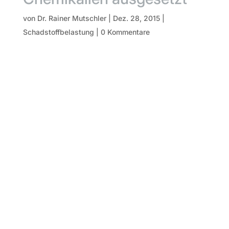
von
Dr. Rainer Mutschler
|
Dez. 28, 2015
|
Schadstoffbelastung
|
0 Kommentare