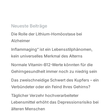
Neueste Beiträge
Die Rolle der Lithium-Homöostase bei
Alzheimer
Inflammaging“ ist ein Lebensstilphänomen,
kein universelles Merkmal des Alterns
Normale Vitamin-B12-Werte könnten für die
Gehirngesundheit immer noch zu niedrig sein
Das zweischneidige Schwert des Kupfers – ein
Verbündeter oder ein Feind Ihres Gehirns?
Täglicher Verzehr hochverarbeiteter
Lebensmittel erhöht das Depressionsrisiko bei
älteren Menschen