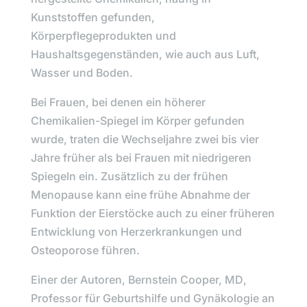
Kunststoffen gefunden,
Körperpflegeprodukten und
Haushaltsgegenständen, wie auch aus Luft,
Wasser und Boden.
Bei Frauen, bei denen ein höherer
Chemikalien-Spiegel im Körper gefunden
wurde, traten die Wechseljahre zwei bis vier
Jahre früher als bei Frauen mit niedrigeren
Spiegeln ein. Zusätzlich zu der frühen
Menopause kann eine frühe Abnahme der
Funktion der Eierstöcke auch zu einer früheren
Entwicklung von Herzerkrankungen und
Osteoporose führen.
Einer der Autoren,
Bernstein Cooper, MD
,
Professor für Geburtshilfe und Gynäkologie an