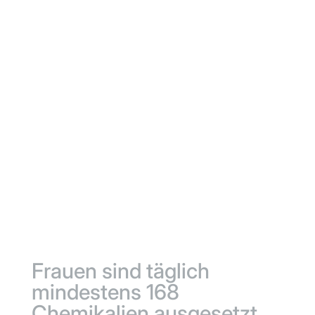
Frauen sind täglich
mindestens 168
Chemikalien ausgesetzt