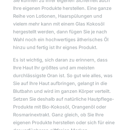
Sie können zu Ihrer eigenen Sicherheit auch
Ihre eigenen Produkte herstellen. Eine ganze
Reihe von Lotionen, Haarspülungen und
vielem mehr kann mit einem Glas Kokosöl
hergestellt werden, dann fügen Sie je nach
Wahl noch ein hochwertiges ätherisches Öl
hinzu und fertig ist Ihr eignes Produkt.
Es ist wichtig, sich daran zu erinnern, dass
Ihre Haut Ihr größtes und am meisten
durchlässigste Oran ist. So gut wie alles, was
Sie auf Ihre Haut aufbringen, gelangt in die
Blutbahn und wird im ganzen Körper verteilt.
Setzen Sie deshalb auf natürliche Hautpflege-
Produkte mit Bio-Kokosöl, Orangenöl oder
Rosmarinextrakt. Ganz gleich, ob Sie Ihre
eigenen Produkte herstellen oder sich für eine