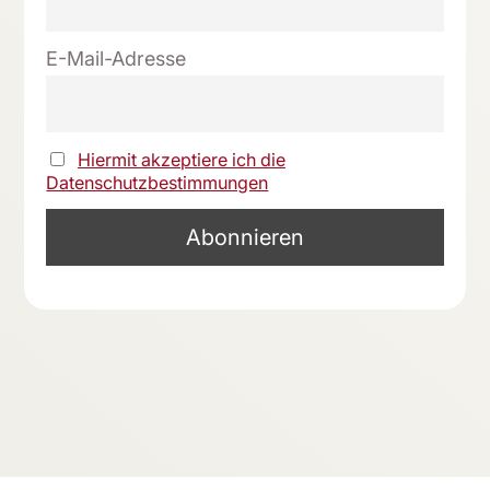
E-Mail-Adresse
Hiermit akzeptiere ich die
Datenschutzbestimmungen