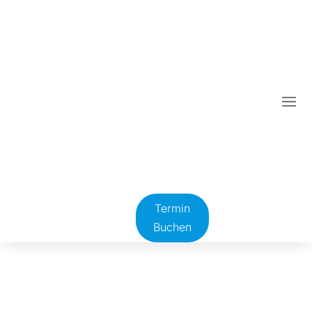
Termin
Buchen