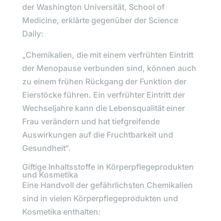
der
Washington Universität, School of
Medicine
, erklärte gegenüber der Science
Daily:
„Chemikalien, die mit einem verfrühten Eintritt
der Menopause verbunden sind, können auch
zu einem frühen Rückgang der Funktion der
Eierstöcke führen. Ein verfrühter Eintritt der
Wechseljahre kann die Lebensqualität einer
Frau verändern und hat tiefgreifende
Auswirkungen auf die Fruchtbarkeit und
Gesundheit“.
Giftige Inhaltsstoffe in Körperpflegeprodukten
und Kosmetika
Eine Handvoll der gefährlichsten Chemikalien
sind in vielen Körperpflegeprodukten und
Kosmetika enthalten: