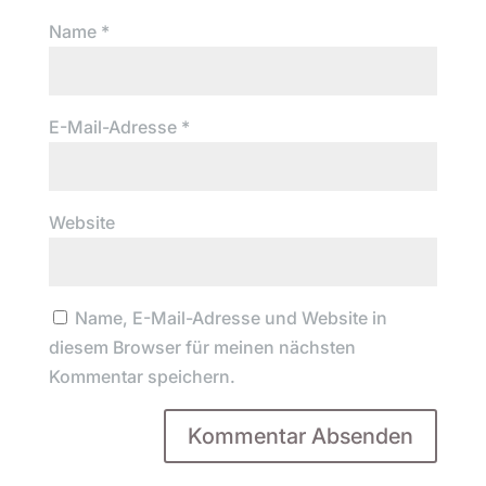
Name
*
E-Mail-Adresse
*
Website
Name, E-Mail-Adresse und Website in
diesem Browser für meinen nächsten
Kommentar speichern.