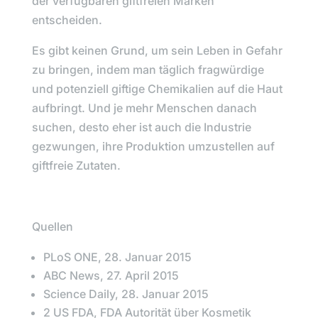
der verfügbaren giftfreien Marken
entscheiden.
Es gibt keinen Grund, um sein Leben in Gefahr
zu bringen, indem man täglich fragwürdige
und potenziell giftige Chemikalien auf die Haut
aufbringt. Und je mehr Menschen danach
suchen, desto eher ist auch die Industrie
gezwungen, ihre Produktion umzustellen auf
giftfreie Zutaten.
Quellen
PLoS ONE, 28. Januar 2015
ABC News, 27. April 2015
Science Daily, 28. Januar 2015
2 US FDA, FDA Autorität über Kosmetik