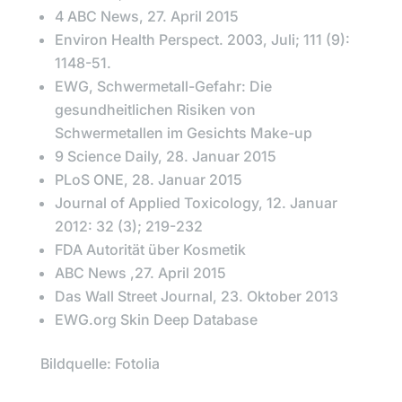
4 ABC News, 27. April 2015
Environ Health Perspect. 2003, Juli; 111 (9):
1148-51.
EWG, Schwermetall-Gefahr: Die
gesundheitlichen Risiken von
Schwermetallen im Gesichts Make-up
9 Science Daily, 28. Januar 2015
PLoS ONE, 28. Januar 2015
Journal of Applied Toxicology, 12. Januar
2012: 32 (3); 219-232
FDA Autorität über Kosmetik
ABC News ,27. April 2015
Das Wall Street Journal, 23. Oktober 2013
EWG.org Skin Deep Database
Bildquelle: Fotolia