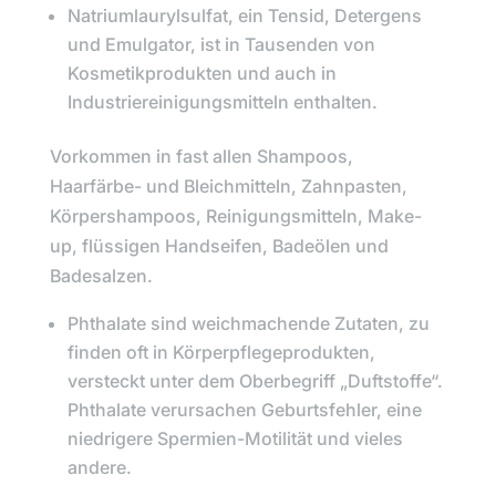
Natriumlaurylsulfat
, ein Tensid, Detergens
und Emulgator, ist in Tausenden von
Kosmetikprodukten und auch in
Industriereinigungsmitteln enthalten.
Vorkommen in fast allen Shampoos,
Haarfärbe- und Bleichmitteln, Zahnpasten,
Körpershampoos, Reinigungsmitteln, Make-
up, flüssigen Handseifen, Badeölen und
Badesalzen.
Phthalate
sind weichmachende Zutaten, zu
finden oft in Körperpflegeprodukten,
versteckt unter dem Oberbegriff „Duftstoffe“.
Phthalate verursachen Geburtsfehler, eine
niedrigere Spermien-Motilität und vieles
andere.