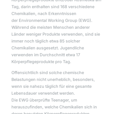
Tag, darin enthalten sind 168 verschiedene
Chemikalien, nach Erkenntnissen
der
Environmental Working Group
(EWG).
Während die meisten Menschen anderer
Länder weniger Produkte verwenden, sind sie
immer noch täglich etwa 85 solcher
Chemikalien ausgesetzt. Jugendliche
verwenden im Durchschnitt etwa 17
Körperpflegeprodukte pro Tag.
Offensichtlich sind solche chemische
Belastungen nicht unerheblich, besonders,
wenn sie nahezu täglich für eine gesamte
Lebensdauer verwendet werden.
Die
EWG
überprüfte Teenager, um
herauszufinden, welche Chemikalien sich in
deren benutzten Körperpflegeprodukten