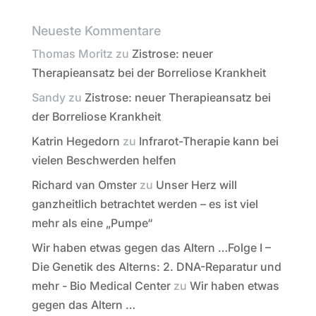
Neueste Kommentare
Thomas Moritz
zu
Zistrose: neuer
Therapieansatz bei der Borreliose Krankheit
Sandy
zu
Zistrose: neuer Therapieansatz bei
der Borreliose Krankheit
Katrin Hegedorn
zu
Infrarot-Therapie kann bei
vielen Beschwerden helfen
Richard van Omster
zu
Unser Herz will
ganzheitlich betrachtet werden – es ist viel
mehr als eine „Pumpe“
Wir haben etwas gegen das Altern …Folge I –
Die Genetik des Alterns: 2. DNA-Reparatur und
mehr - Bio Medical Center
zu
Wir haben etwas
gegen das Altern …