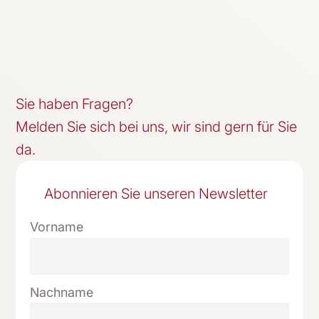
Sie haben Fragen?
Melden Sie sich bei uns, wir sind gern für Sie
da.
Abonnieren Sie unseren Newsletter
Vorname
Nachname