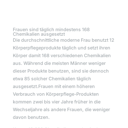
Frauen sind täglich mindestens 168
Chemikalien ausgesetzt
Die durchschnittliche moderne Frau benutzt 12
Körperpflegeprodukte täglich und setzt ihren
Körper damit 168 verschiedenen Chemikalien
aus. Während die meisten Männer weniger
dieser Produkte benutzen, sind sie dennoch
etwa 85 solcher Chemikalien täglich
ausgesetzt.Frauen mit einem höheren
Verbrauch von Körperpflege-Produkten
kommen zwei bis vier Jahre früher in die
Wechseljahre als andere Frauen, die weniger
davon benutzen.