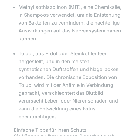
Methylisothiazolinon
(MIT), eine Chemikalie,
in Shampoos verwendet, um die Entstehung
von Bakterien zu verhindern, die nachteilige
Auswirkungen auf das Nervensystem haben
können.
Toluol,
aus Erdöl oder Steinkohlenteer
hergestellt, und in den meisten
synthetischen Duftstoffen und Nagellacken
vorhanden. Die chronische Exposition von
Toluol wird mit der Anämie in Verbindung
gebracht, verschlechtert das Blutbild,
verursacht Leber- oder Nierenschäden und
kann die Entwicklung eines Fötus
beeinträchtigen.
Einfache Tipps für Ihren Schutz