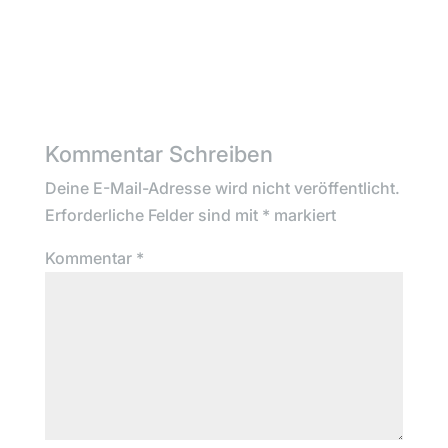
Kommentar Schreiben
Deine E-Mail-Adresse wird nicht veröffentlicht.
Erforderliche Felder sind mit
*
markiert
Kommentar
*