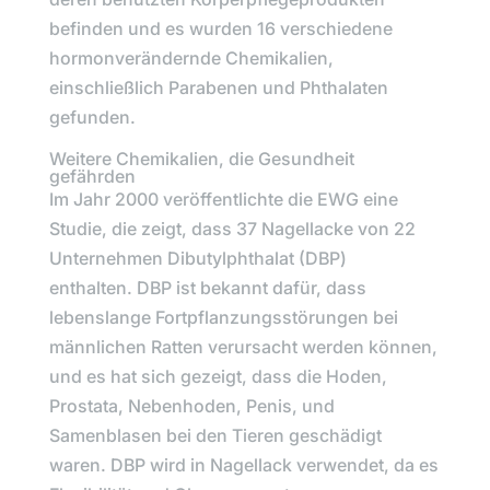
befinden und es wurden 16 verschiedene
hormonverändernde Chemikalien,
einschließlich Parabenen und Phthalaten
gefunden.
Weitere Chemikalien, die Gesundheit
gefährden
Im Jahr 2000 veröffentlichte die
EWG
eine
Studie, die zeigt, dass 37 Nagellacke von 22
Unternehmen
Dibutylphthalat (DBP
)
enthalten.
DBP
ist bekannt dafür, dass
lebenslange Fortpflanzungsstörungen bei
männlichen Ratten verursacht werden können,
und es hat sich gezeigt, dass die Hoden,
Prostata, Nebenhoden, Penis, und
Samenblasen bei den Tieren geschädigt
waren.
DBP
wird in Nagellack verwendet, da es