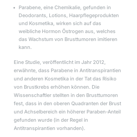
Parabene,
eine Chemikalie, gefunden in
Deodorants, Lotions, Haarpflegeprodukten
und Kosmetika, wirken sich auf das
weibliche Hormon Östrogen aus, welches
das Wachstum von Brusttumoren imitieren
kann.
Eine Studie, veröffentlicht im Jahr 2012,
erwähnte, dass Parabene in Antitranspirantien
und anderen Kosmetika in der Tat das Risiko
von Brustkrebs erhöhen können. Die
Wissenschaftler stellten in den Brusttumoren
fest, dass in den oberen Quadranten der Brust
und Achselbereich ein höherer Paraben-Anteil
gefunden wurde (in der Regel in
Antitranspirantien vorhanden).