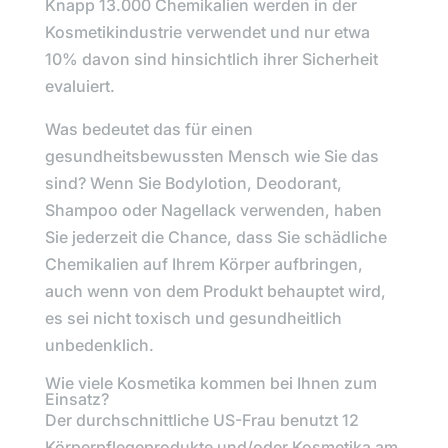
Knapp 13.000 Chemikalien werden in der
Kosmetikindustrie verwendet und nur etwa
10% davon sind hinsichtlich ihrer Sicherheit
evaluiert.
Was bedeutet das für einen
gesundheitsbewussten Mensch wie Sie das
sind? Wenn Sie Bodylotion, Deodorant,
Shampoo oder Nagellack verwenden, haben
Sie jederzeit die Chance, dass Sie schädliche
Chemikalien auf Ihrem Körper aufbringen,
auch wenn von dem Produkt behauptet wird,
es sei nicht toxisch und gesundheitlich
unbedenklich.
Wie viele Kosmetika kommen bei Ihnen zum
Einsatz?
Der durchschnittliche US-Frau benutzt 12
Körperpflegeprodukte und/oder Kosmetika am