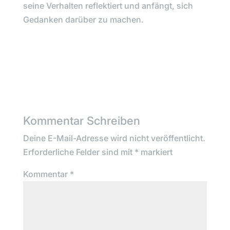
seine Verhalten reflektiert und anfängt, sich
Gedanken darüber zu machen.
Kommentar Schreiben
Deine E-Mail-Adresse wird nicht veröffentlicht.
Erforderliche Felder sind mit
*
markiert
Kommentar
*