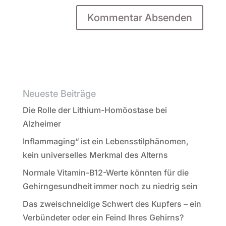
Neueste Beiträge
Die Rolle der Lithium-Homöostase bei
Alzheimer
Inflammaging“ ist ein Lebensstilphänomen,
kein universelles Merkmal des Alterns
Normale Vitamin-B12-Werte könnten für die
Gehirngesundheit immer noch zu niedrig sein
Das zweischneidige Schwert des Kupfers – ein
Verbündeter oder ein Feind Ihres Gehirns?