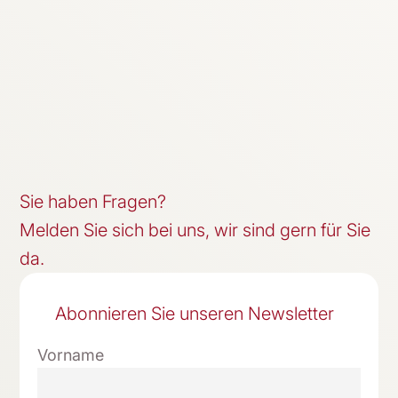
Sie haben Fragen?
Melden Sie sich bei uns, wir sind gern für Sie
da.
Abonnieren Sie unseren Newsletter
Vorname