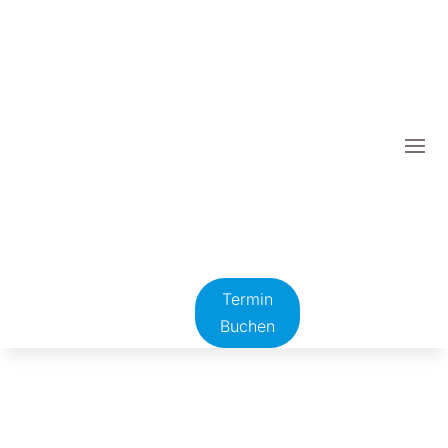
Termin
Buchen