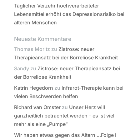
Täglicher Verzehr hochverarbeiteter
Lebensmittel erhöht das Depressionsrisiko bei
älteren Menschen
Neueste Kommentare
Thomas Moritz
zu
Zistrose: neuer
Therapieansatz bei der Borreliose Krankheit
Sandy
zu
Zistrose: neuer Therapieansatz bei
der Borreliose Krankheit
Katrin Hegedorn
zu
Infrarot-Therapie kann bei
vielen Beschwerden helfen
Richard van Omster
zu
Unser Herz will
ganzheitlich betrachtet werden – es ist viel
mehr als eine „Pumpe“
Wir haben etwas gegen das Altern …Folge I –