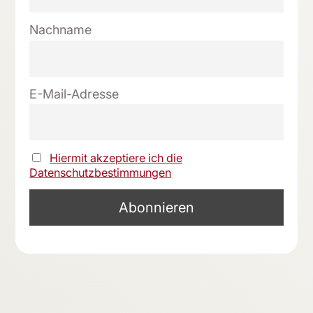
Nachname
E-Mail-Adresse
Hiermit akzeptiere ich die
Datenschutzbestimmungen