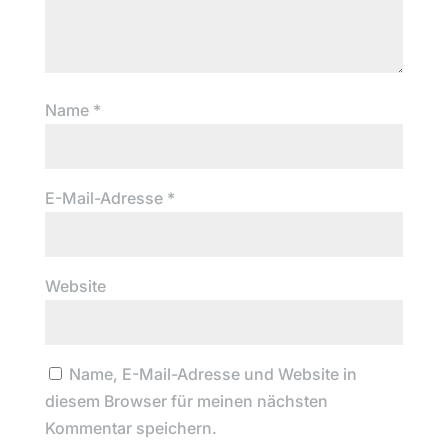
Name
*
E-Mail-Adresse
*
Website
Name, E-Mail-Adresse und Website in
diesem Browser für meinen nächsten
Kommentar speichern.