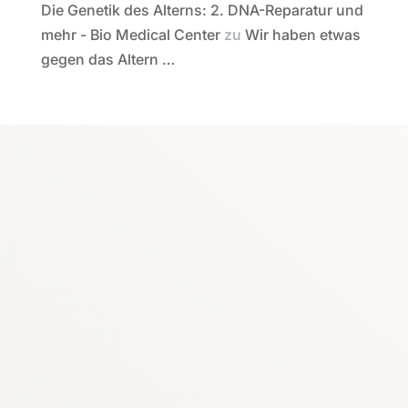
Die Genetik des Alterns: 2. DNA-Reparatur und
mehr - Bio Medical Center
zu
Wir haben etwas
gegen das Altern …