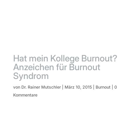
Hat mein Kollege Burnout?
Anzeichen für Burnout
Syndrom
von
Dr. Rainer Mutschler
|
März 10, 2015
|
Burnout
|
0
Kommentare