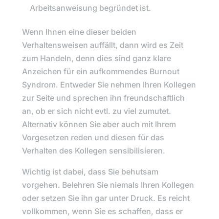
Arbeitsanweisung begründet ist.
Wenn Ihnen eine dieser beiden
Verhaltensweisen auffällt, dann wird es Zeit
zum Handeln, denn dies sind ganz klare
Anzeichen für ein aufkommendes Burnout
Syndrom. Entweder Sie nehmen Ihren Kollegen
zur Seite und sprechen ihn freundschaftlich
an, ob er sich nicht evtl. zu viel zumutet.
Alternativ können Sie aber auch mit Ihrem
Vorgesetzen reden und diesen für das
Verhalten des Kollegen sensibilisieren.
Wichtig ist dabei, dass Sie behutsam
vorgehen. Belehren Sie niemals Ihren Kollegen
oder setzen Sie ihn gar unter Druck. Es reicht
vollkommen, wenn Sie es schaffen, dass er