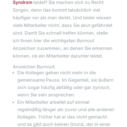
Syndrom
leidet? Sie machen sich zu Recht
Sorgen, denn das kommt tatsächlich viel
häufiger vor als man denkt. Und leider wissen
viele Mitarbeiter nicht, dass Sie akut gefährdet
sind. Damit Sie schnell helfen können, stelle
ich Ihnen hier die wichtigsten Burnout
Anzeichen zusammen, an denen Sie erkennen
können, ob ein Mitarbeiter darunter leidet.
Anzeichen Burnout:
Die Kollegen gehen nicht mehr in die
gemeinsame Pause. Im Gegenteil, sie äußern
sich sogar häufig abfällig oder gar zynisch,
wenn Sie sein ansprechen.
Ein Mitarbeiter arbeitet auf einmal
regelmäßig länger als zuvor und alle anderen
Kollegen. Früher hat er das nicht gemacht
und es gibt auch keinen Grund, der in einer