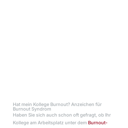
Hat mein Kollege Burnout? Anzeichen für
Burnout Syndrom
Haben Sie sich auch schon oft gefragt, ob Ihr
Kollege am Arbeitsplatz unter dem
Burnout-