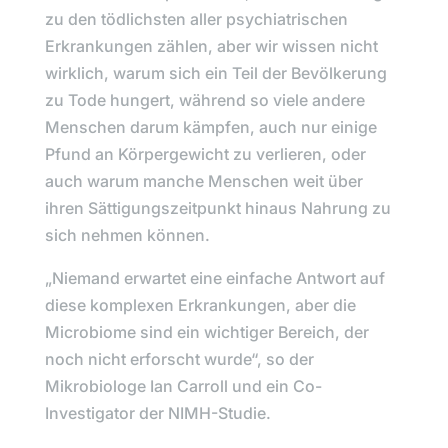
zu den tödlichsten aller psychiatrischen
Erkrankungen zählen, aber wir wissen nicht
wirklich, warum sich ein Teil der Bevölkerung
zu Tode hungert, während so viele andere
Menschen darum kämpfen, auch nur einige
Pfund an Körpergewicht zu verlieren, oder
auch warum manche Menschen weit über
ihren Sättigungszeitpunkt hinaus Nahrung zu
sich nehmen können.
„Niemand erwartet eine einfache Antwort auf
diese komplexen Erkrankungen, aber die
Microbiome sind ein wichtiger Bereich, der
noch nicht erforscht wurde“,
so der
Mikrobiologe
Ian Carroll
und ein Co-
Investigator der
NIMH-Studie.