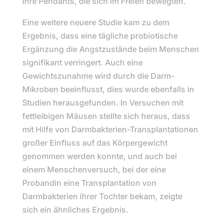
Ihre Pendants, die sich im Freien bewegten.
Eine weitere neuere Studie kam zu dem
Ergebnis, dass eine tägliche probiotische
Ergänzung die Angstzustände beim Menschen
signifikant verringert. Auch eine
Gewichtszunahme wird durch die Darm-
Mikroben beeinflusst, dies wurde ebenfalls in
Studien herausgefunden. In Versuchen mit
fettleibigen Mäusen stellte sich heraus, dass
mit Hilfe von Darmbakterien-Transplantationen
großer Einfluss auf das Körpergewicht
genommen werden konnte, und auch bei
einem Menschenversuch, bei der eine
Probandin eine Transplantation von
Darmbakterien ihrer Tochter bekam, zeigte
sich ein ähnliches Ergebnis.