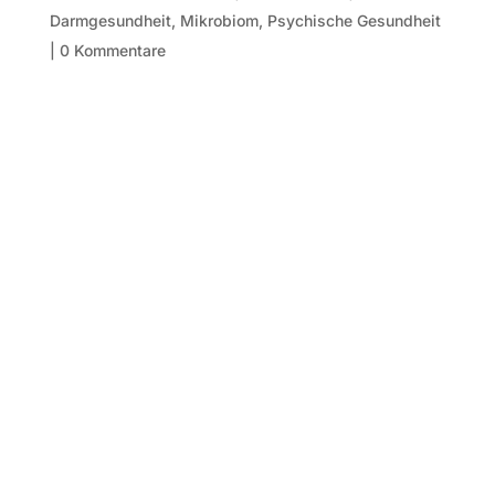
Darmgesundheit
,
Mikrobiom
,
Psychische Gesundheit
|
0 Kommentare