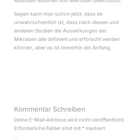
lebenden Billionen von Mikroben beeinflusst.
Sagen kann man schon jetzt, dass es
unwahrscheinlich ist, dass nach diesen und
anderen Studien die Auswirkungen der
Mikroben alle definiert und erforscht werden
können, aber es ist immerhin ein Anfang.
Kommentar Schreiben
Deine E-Mail-Adresse wird nicht veröffentlicht.
Erforderliche Felder sind mit
*
markiert