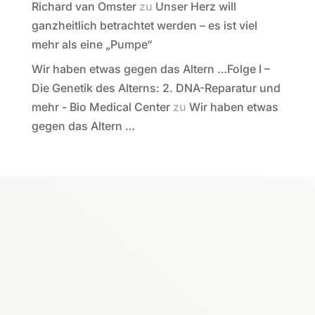
Richard van Omster
zu
Unser Herz will
ganzheitlich betrachtet werden – es ist viel
mehr als eine „Pumpe“
Wir haben etwas gegen das Altern …Folge I –
Die Genetik des Alterns: 2. DNA-Reparatur und
mehr - Bio Medical Center
zu
Wir haben etwas
gegen das Altern …