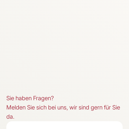
Sie haben Fragen?
Melden Sie sich bei uns, wir sind gern für Sie
da.