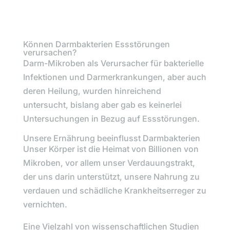
Können Darmbakterien Essstörungen
verursachen?
Darm-Mikroben als Verursacher für bakterielle
Infektionen und Darmerkrankungen, aber auch
deren Heilung, wurden hinreichend
untersucht, bislang aber gab es keinerlei
Untersuchungen in Bezug auf Essstörungen.
Unsere Ernährung beeinflusst Darmbakterien
Unser Körper ist die Heimat von Billionen von
Mikroben, vor allem unser Verdauungstrakt,
der uns darin unterstützt, unsere Nahrung zu
verdauen und schädliche Krankheitserreger zu
vernichten.
Eine Vielzahl von wissenschaftlichen Studien