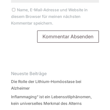
Name, E-Mail-Adresse und Website in
diesem Browser für meinen nächsten
Kommentar speichern.
Neueste Beiträge
Die Rolle der Lithium-Homöostase bei
Alzheimer
Inflammaging“ ist ein Lebensstilphänomen,
kein universelles Merkmal des Alterns