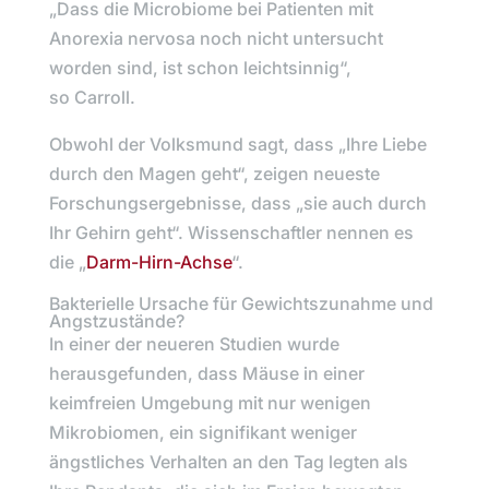
„
Dass die Microbiome bei Patienten mit
Anorexia nervosa noch nicht untersucht
worden sind, ist schon leichtsinnig
“,
so
Carroll.
Obwohl der Volksmund sagt, dass „
Ihre Liebe
durch den Magen geht“,
zeigen neueste
Forschungsergebnisse, dass „
sie auch durch
Ihr Gehirn geht“.
Wissenschaftler nennen es
die „
Darm-Hirn-Achse
“.
Bakterielle Ursache für Gewichtszunahme und
Angstzustände?
In einer der neueren Studien wurde
herausgefunden, dass Mäuse in einer
keimfreien Umgebung mit nur wenigen
Mikrobiomen, ein signifikant weniger
ängstliches Verhalten an den Tag legten als