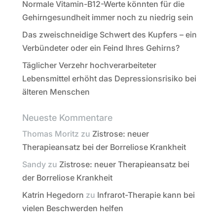
Normale Vitamin-B12-Werte könnten für die
Gehirngesundheit immer noch zu niedrig sein
Das zweischneidige Schwert des Kupfers – ein
Verbündeter oder ein Feind Ihres Gehirns?
Täglicher Verzehr hochverarbeiteter
Lebensmittel erhöht das Depressionsrisiko bei
älteren Menschen
Neueste Kommentare
Thomas Moritz
zu
Zistrose: neuer
Therapieansatz bei der Borreliose Krankheit
Sandy
zu
Zistrose: neuer Therapieansatz bei
der Borreliose Krankheit
Katrin Hegedorn
zu
Infrarot-Therapie kann bei
vielen Beschwerden helfen