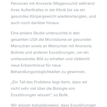
Personen mit Anorexie (Magersucht) während
ihres Aufenthaltes in der Klinik bis sie ein
gesundes Körpergewicht wiedererlangten, und
auch noch darüber hinaus.
Eine andere Studie untersuchte in den
gesamten USA die Microbiome an gesunden
Menschen sowie an Menschen mit Anorexie,
Bulimie und anderen Essstörungen, um ein
umfassendes Bild zu erhalten und vielleicht
neue Erkenntnisse für neue
Behandlungsmöglichkeiten zu gewinnen.
„Ein Teil des Problems liegt darin, dass wir
nicht sehr viel über die Biologie von
Essstörungen wissen“,
so
Bulik
.
Wir wissen beispielsweise, dass Essstörungen