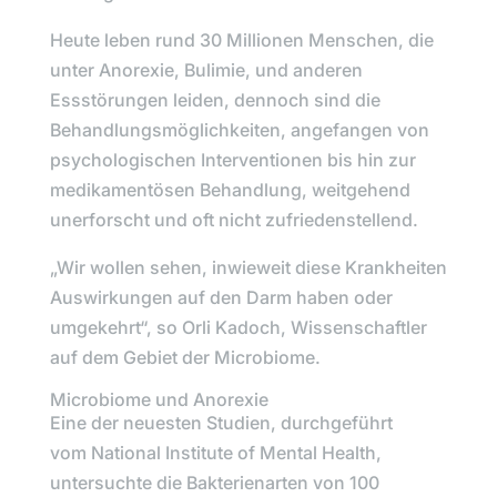
Heute leben rund 30 Millionen Menschen, die
unter Anorexie, Bulimie, und anderen
Essstörungen leiden, dennoch sind die
Behandlungsmöglichkeiten, angefangen von
psychologischen Interventionen bis hin zur
medikamentösen Behandlung, weitgehend
unerforscht und oft nicht zufriedenstellend.
„Wir wollen sehen, inwieweit diese Krankheiten
Auswirkungen auf den Darm haben oder
umgekehrt“, so
Orli Kadoch
, Wissenschaftler
auf dem Gebiet der Microbiome.
Microbiome und Anorexie
Eine der neuesten Studien, durchgeführt
vom
National Institute of Mental Health
,
untersuchte die Bakterienarten von 100