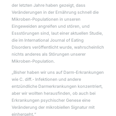
der letzten Jahre haben gezeigt, dass
Veränderungen in der Ernährung schnell die
Mikroben-Populationen in unseren
Eingeweiden angreifen und stören, und
Essstörungen sind, laut einer aktuellen Studie,
die im
International Journal of Eating
Disorders
veröffentlicht wurde, wahrscheinlich
nichts anderes als Störungen unserer
Mikroben-Population.
„Bisher haben wir uns auf Darm-Erkrankungen
wie C. diff.- Infektionen und andere
entzündliche Darmerkrankungen konzentriert,
aber wir wollten herausfinden, ob auch bei
Erkrankungen psychischer Genese eine
Veränderung der mikrobiellen Signatur mit
einhergeht.“