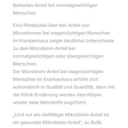
Bakterien-Anteil bei normalgewichtigen
Menschen
Eine Pilotstudie über den Anteil von
Microbiomen bei magersüchtigen Menschen
im Krankenhaus zeigte deutliche Unterschiede
zu dem Microbiom-Anteil bei
normalgewichtigen oder übergewichtigen
Menschen.
Der Microbiom-Anteil bei magersüchtigen
Menschen im Krankenhaus erhöht sich
automatisch in Qualität und Quantität, denn mit
der Klinik-Ernährung werden dem Körper
wieder viele Nährstoffe zugeführt.
„Und nur ein vielfältiger Mikrobiom-Anteil ist
ein gesunder Mikrobiom-Anteil“,
so Bulik.