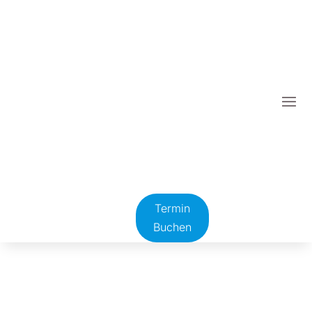
Termin
Buchen