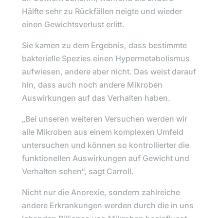
Hälfte sehr zu Rückfällen neigte und wieder
einen Gewichtsverlust erlitt.
Sie kamen zu dem Ergebnis, dass bestimmte
bakterielle Spezies einen Hypermetabolismus
aufwiesen, andere aber nicht. Das weist darauf
hin, dass auch noch andere Mikroben
Auswirkungen auf das Verhalten haben.
„Bei unseren weiteren Versuchen werden wir
alle Mikroben aus einem komplexen Umfeld
untersuchen und können so kontrollierter die
funktionellen Auswirkungen auf Gewicht und
Verhalten sehen“,
sagt
Carroll.
Nicht nur die Anorexie, sondern zahlreiche
andere Erkrankungen werden durch die in uns