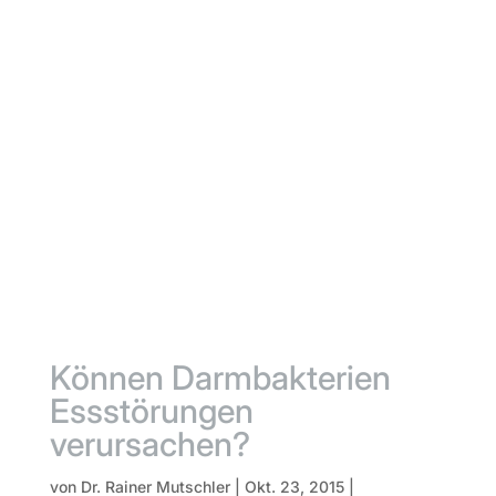
Können Darmbakterien
Essstörungen
verursachen?
von
Dr. Rainer Mutschler
|
Okt. 23, 2015
|