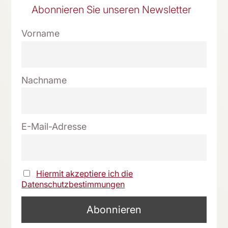
Abonnieren Sie unseren Newsletter
Vorname
Nachname
E-Mail-Adresse
Hiermit akzeptiere ich die
Datenschutzbestimmungen