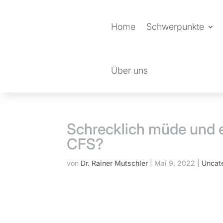
Home
Schwerpunkte
Über uns
Schrecklich müde und e
CFS?
von
Dr. Rainer Mutschler
|
Mai 9, 2022
|
Uncat