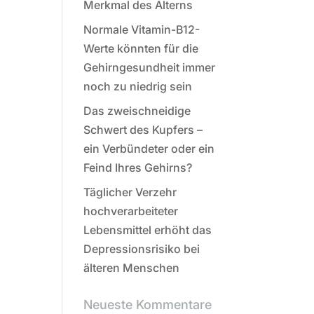
Merkmal des Alterns
Normale Vitamin-B12-
Werte könnten für die
Gehirngesundheit immer
noch zu niedrig sein
Das zweischneidige
Schwert des Kupfers –
ein Verbündeter oder ein
Feind Ihres Gehirns?
Täglicher Verzehr
hochverarbeiteter
Lebensmittel erhöht das
Depressionsrisiko bei
älteren Menschen
Neueste Kommentare