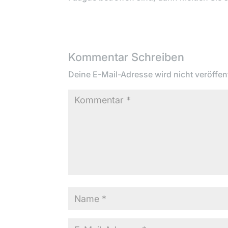
Kommentar Schreiben
Deine E-Mail-Adresse wird nicht veröffent