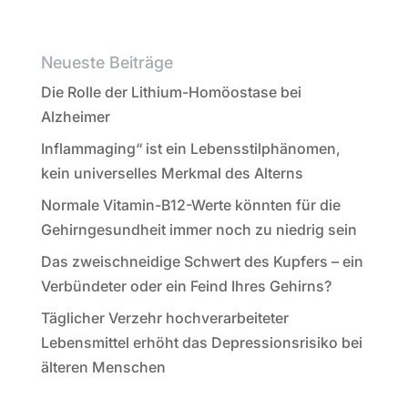
Neueste Beiträge
Die Rolle der Lithium-Homöostase bei
Alzheimer
Inflammaging“ ist ein Lebensstilphänomen,
kein universelles Merkmal des Alterns
Normale Vitamin-B12-Werte könnten für die
Gehirngesundheit immer noch zu niedrig sein
Das zweischneidige Schwert des Kupfers – ein
Verbündeter oder ein Feind Ihres Gehirns?
Täglicher Verzehr hochverarbeiteter
Lebensmittel erhöht das Depressionsrisiko bei
älteren Menschen