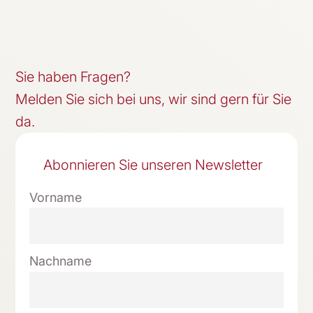
Sie haben Fragen?
Melden Sie sich bei uns, wir sind gern für Sie
da.
Abonnieren Sie unseren Newsletter
Vorname
Nachname