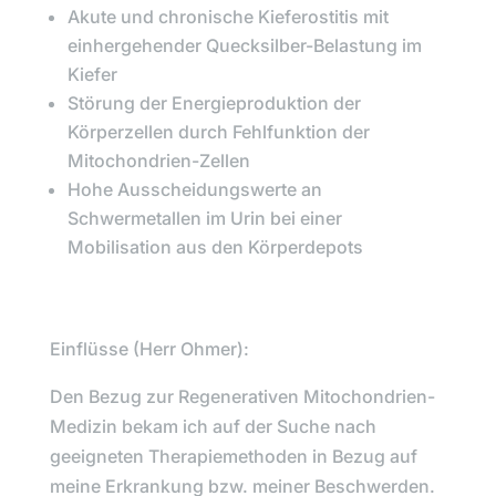
Akute und chronische Kieferostitis mit
einhergehender Quecksilber-Belastung im
Kiefer
Störung der Energieproduktion der
Körperzellen durch Fehlfunktion der
Mitochondrien-Zellen
Hohe Ausscheidungswerte an
Schwermetallen im Urin bei einer
Mobilisation aus den Körperdepots
Einflüsse (
Herr Ohmer
):
Den Bezug zur Regenerativen Mitochondrien-
Medizin bekam ich auf der Suche nach
geeigneten Therapiemethoden in Bezug auf
meine Erkrankung bzw. meiner Beschwerden.