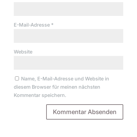
E-Mail-Adresse
*
Website
Name, E-Mail-Adresse und Website in
diesem Browser für meinen nächsten
Kommentar speichern.