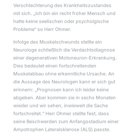
Verschlechterung des Krankheitszustandes
mit sich. „Ich bin ein recht froher Mensch und
hatte keine seelischen oder psycholgische
Probleme“ so Herr Ohmer.
Infolge des Muskelschwunds stellte ein
Neurologe schließlich die Verdachtsdiagnose
einer degenerativen Motoneuron-Erkrankung.
Dies bedeutet einen fortschreitenden
Muskelabbau ohne erkenntliche Ursache. An
die Aussage des Neurologen kann er sich gut
erinnern: „Prognosen kann ich leider keine
abgeben. Aber kommen sie in sechs Monaten
wieder und wir sehen, inwieweit die Sache
fortschreitet.“ Herr Ohmer stellte fest, dass
seine Beschwerden zum Anfangsstadium einer
Amyotrophen Lateralsklerose (ALS) passte.