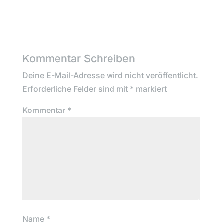
Kommentar Schreiben
Deine E-Mail-Adresse wird nicht veröffentlicht.
Erforderliche Felder sind mit
*
markiert
Kommentar
*
Name
*