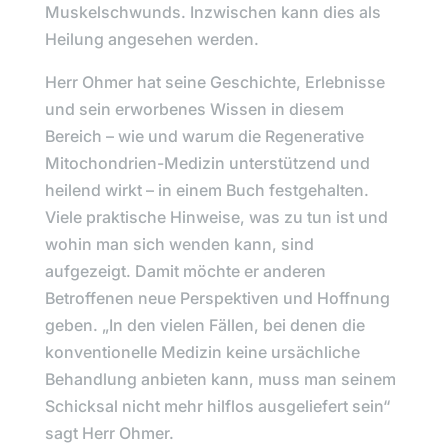
Muskelschwunds. Inzwischen kann dies als
Heilung angesehen werden.
Herr Ohmer hat seine Geschichte, Erlebnisse
und sein erworbenes Wissen in diesem
Bereich – wie und warum die Regenerative
Mitochondrien-Medizin unterstützend und
heilend wirkt – in einem Buch festgehalten.
Viele praktische Hinweise, was zu tun ist und
wohin man sich wenden kann, sind
aufgezeigt. Damit möchte er anderen
Betroffenen neue Perspektiven und Hoffnung
geben. „In den vielen Fällen, bei denen die
konventionelle Medizin keine ursächliche
Behandlung anbieten kann, muss man seinem
Schicksal nicht mehr hilflos ausgeliefert sein“
sagt Herr Ohmer.