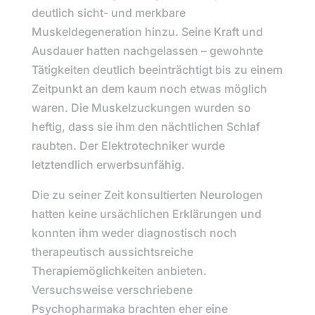
deutlich sicht- und merkbare
Muskeldegeneration hinzu. Seine Kraft und
Ausdauer hatten nachgelassen – gewohnte
Tätigkeiten deutlich beeinträchtigt bis zu einem
Zeitpunkt an dem kaum noch etwas möglich
waren. Die Muskelzuckungen wurden so
heftig, dass sie ihm den nächtlichen Schlaf
raubten. Der Elektrotechniker wurde
letztendlich erwerbsunfähig.
Die zu seiner Zeit konsultierten Neurologen
hatten keine ursächlichen Erklärungen und
konnten ihm weder diagnostisch noch
therapeutisch aussichtsreiche
Therapiemöglichkeiten anbieten.
Versuchsweise verschriebene
Psychopharmaka brachten eher eine