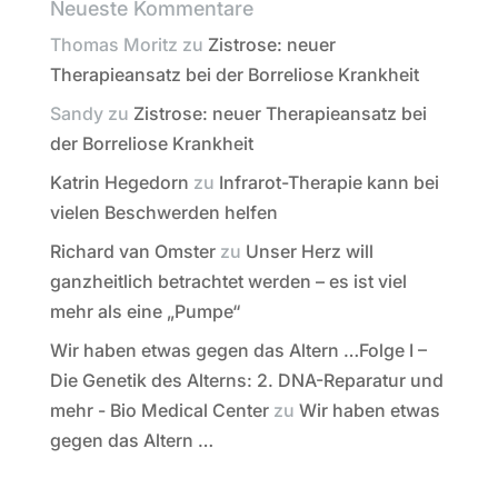
Neueste Kommentare
Thomas Moritz
zu
Zistrose: neuer
Therapieansatz bei der Borreliose Krankheit
Sandy
zu
Zistrose: neuer Therapieansatz bei
der Borreliose Krankheit
Katrin Hegedorn
zu
Infrarot-Therapie kann bei
vielen Beschwerden helfen
Richard van Omster
zu
Unser Herz will
ganzheitlich betrachtet werden – es ist viel
mehr als eine „Pumpe“
Wir haben etwas gegen das Altern …Folge I –
Die Genetik des Alterns: 2. DNA-Reparatur und
mehr - Bio Medical Center
zu
Wir haben etwas
gegen das Altern …