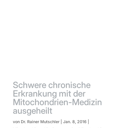
Schwere chronische
Erkrankung mit der
Mitochondrien-Medizin
ausgeheilt
von
Dr. Rainer Mutschler
|
Jan. 8, 2016
|