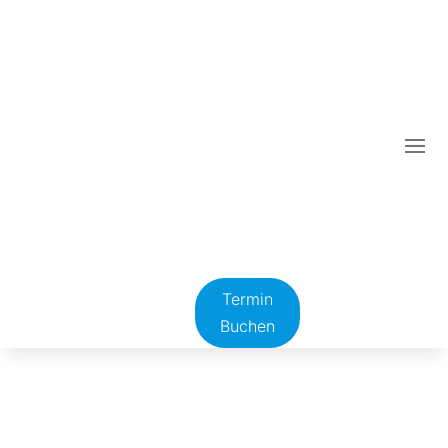
Termin
Buchen