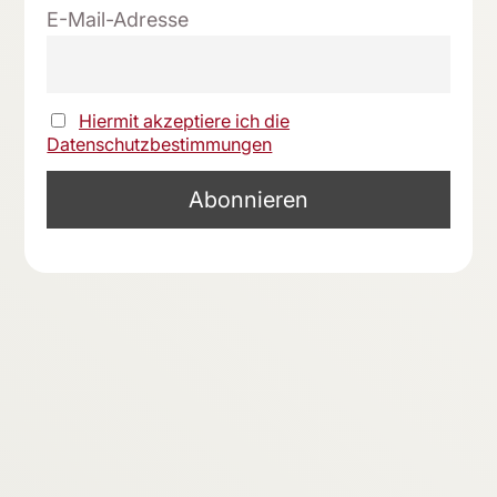
E-Mail-Adresse
Hiermit akzeptiere ich die
Datenschutzbestimmungen