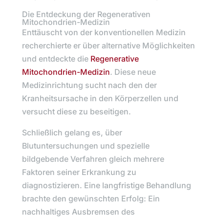
Die Entdeckung der Regenerativen
Mitochondrien-Medizin
Enttäuscht von der konventionellen Medizin
recherchierte er über alternative Möglichkeiten
und entdeckte die
Regenerative
Mitochondrien-Medizin
. Diese neue
Medizinrichtung sucht nach den der
Kranheitsursache in den Körperzellen und
versucht diese zu beseitigen.
Schließlich gelang es, über
Blutuntersuchungen und spezielle
bildgebende Verfahren gleich mehrere
Faktoren seiner Erkrankung zu
diagnostizieren. Eine langfristige Behandlung
brachte den gewünschten Erfolg: Ein
nachhaltiges Ausbremsen des