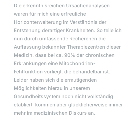
Die erkenntnisreichen Ursachenanalysen
waren für mich eine erfreuliche
Horizonterweiterung im Verständnis der
Entstehung derartiger Krankheiten. So teile ich
nun durch umfassende Recherchen die
Auffassung bekannter Therapiezentren dieser
Medizin, dass bei ca. 90% der chronischen
Erkrankungen eine Mitochondrien-
Fehlfunktion vorliegt, die behandelbar ist.
Leider haben sich die ermutigenden
Möglichkeiten hierzu in unserem
Gesundheitssystem noch nicht vollständig
etabliert, kommen aber glücklicherweise immer
mehr im medizinischen Diskurs an.