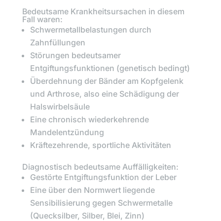
Bedeutsame Krankheitsursachen in diesem
Fall waren:
Schwermetallbelastungen durch
Zahnfüllungen
Störungen bedeutsamer
Entgiftungsfunktionen (genetisch bedingt)
Überdehnung der Bänder am Kopfgelenk
und Arthrose, also eine Schädigung der
Halswirbelsäule
Eine chronisch wiederkehrende
Mandelentzündung
Kräftezehrende, sportliche Aktivitäten
Diagnostisch bedeutsame Auffälligkeiten:
Gestörte Entgiftungsfunktion der Leber
Eine über den Normwert liegende
Sensibilisierung gegen Schwermetalle
(Quecksilber, Silber, Blei, Zinn)