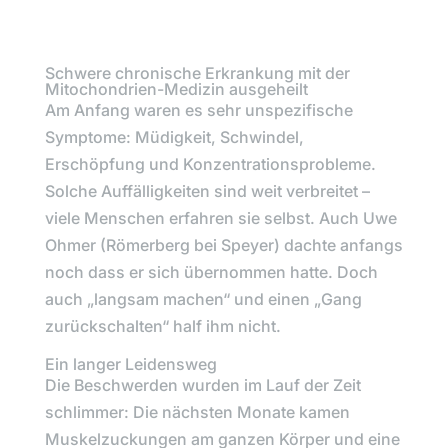
Schwere chronische Erkrankung mit der
Mitochondrien-Medizin ausgeheilt
Am Anfang waren es sehr unspezifische
Symptome: Müdigkeit, Schwindel,
Erschöpfung und Konzentrationsprobleme.
Solche Auffälligkeiten sind weit verbreitet –
viele Menschen erfahren sie selbst. Auch Uwe
Ohmer (Römerberg bei Speyer) dachte anfangs
noch dass er sich übernommen hatte. Doch
auch „langsam machen“ und einen „Gang
zurückschalten“ half ihm nicht.
Ein langer Leidensweg
Die Beschwerden wurden im Lauf der Zeit
schlimmer: Die nächsten Monate kamen
Muskelzuckungen am ganzen Körper und eine